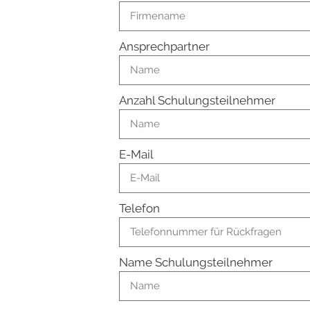
Ansprechpartner
Anzahl Schulungsteilnehmer
E-Mail
Telefon
Name Schulungsteilnehmer