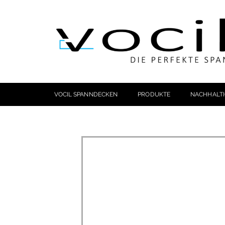
VOCIL SPANNDECKEN
PRODUKTE
NACHHALTI