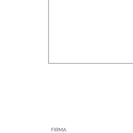
FIRMA