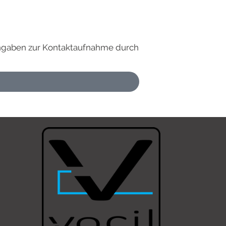
Angaben zur Kontaktaufnahme durch