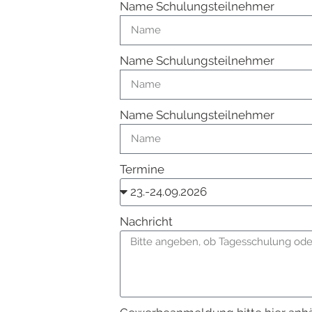
Name Schulungsteilnehmer
Name Schulungsteilnehmer
Name Schulungsteilnehmer
Termine
Nachricht