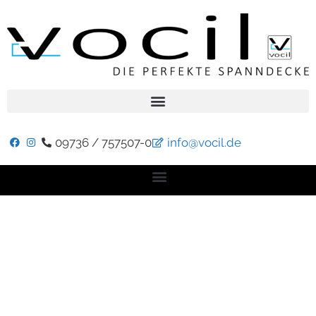
09736 / 757507-0
info@vocil.de