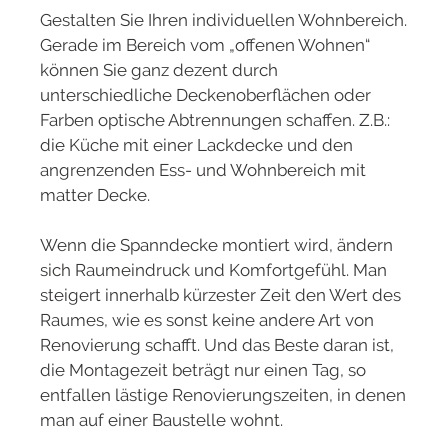
Gestalten Sie Ihren individuellen Wohnbereich.
Gerade im Bereich vom „offenen Wohnen“
können Sie ganz dezent durch
unterschiedliche Deckenoberflächen oder
Farben optische Abtrennungen schaffen. Z.B.:
die Küche mit einer Lackdecke und den
angrenzenden Ess- und Wohnbereich mit
matter Decke.
Wenn die Spanndecke montiert wird, ändern
sich Raumeindruck und Komfortgefühl. Man
steigert innerhalb kürzester Zeit den Wert des
Raumes, wie es sonst keine andere Art von
Renovierung schafft. Und das Beste daran ist,
die Montagezeit beträgt nur einen Tag, so
entfallen lästige Renovierungszeiten, in denen
man auf einer Baustelle wohnt.