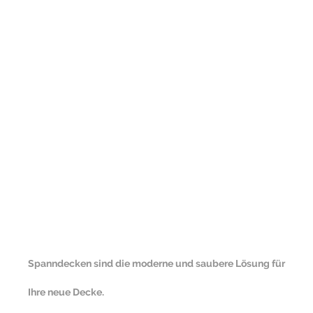
Spanndecken sind die moderne und saubere Lösung für
Ihre neue Decke.