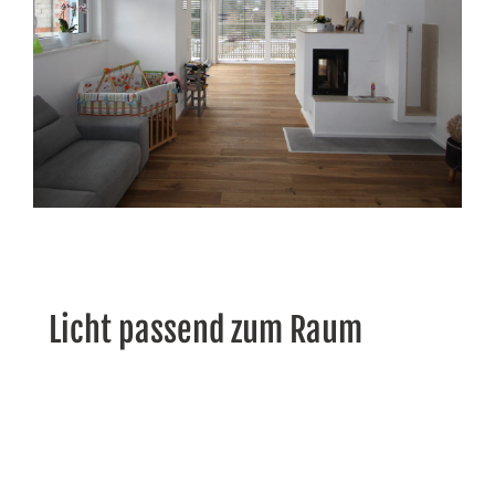
Licht passend zum Raum