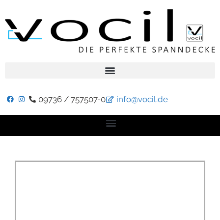
09736 / 757507-0
info@vocil.de