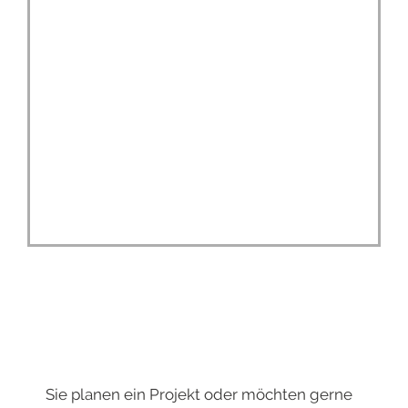
Sie planen ein Projekt oder möchten gerne