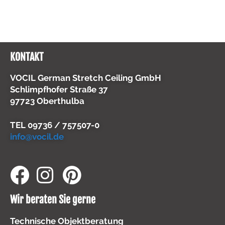
KONTAKT
VOCIL German Stretch Ceiling GmbH
Schlimpfhofer Straße 37
97723 Oberthulba
TEL
09736 / 757507-0
info@vocil.de
Wir beraten Sie gerne
Technische Objektberatung