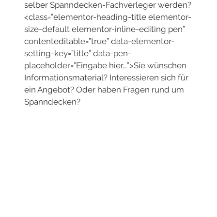
selber Spanndecken-Fachverleger werden?
<class=”elementor-heading-title elementor-
size-default elementor-inline-editing pen”
contenteditable=”true” data-elementor-
setting-key=”title” data-pen-
placeholder=”Eingabe hier…”>Sie wünschen
Informationsmaterial? Interessieren sich für
ein Angebot? Oder haben Fragen rund um
Spanndecken?