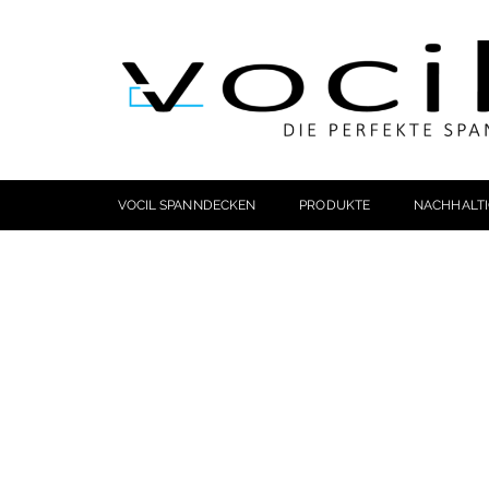
VOCIL SPANNDECKEN
PRODUKTE
NACHHALTI