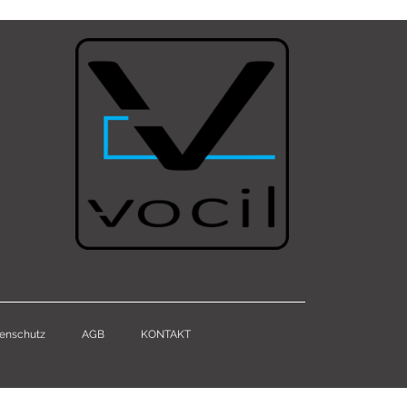
enschutz
AGB
KONTAKT