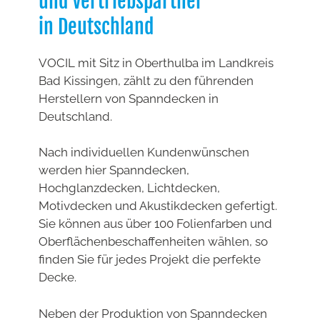
und Vertriebspartner
in Deutschland
VOCIL mit Sitz in Oberthulba im Landkreis
Bad Kissingen, zählt zu den führenden
Herstellern von Spanndecken in
Deutschland.
Nach individuellen Kundenwünschen
werden hier Spanndecken,
Hochglanzdecken, Lichtdecken,
Motivdecken und Akustikdecken gefertigt.
Sie können aus über 100 Folienfarben und
Oberflächenbeschaffenheiten wählen, so
finden Sie für jedes Projekt die perfekte
Decke.
Neben der Produktion von Spanndecken