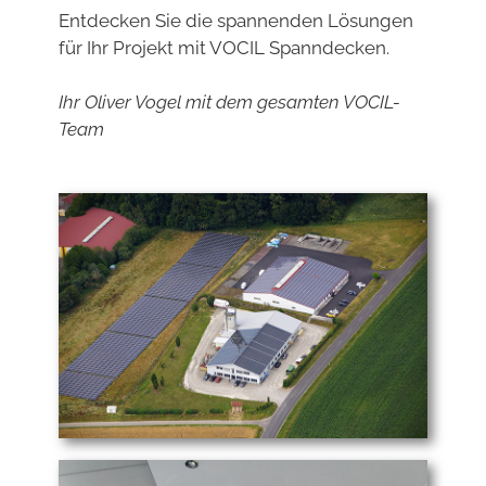
Entdecken Sie die spannenden Lösungen
für Ihr Projekt mit VOCIL Spanndecken.
Ihr Oliver Vogel mit dem gesamten VOCIL-
Team