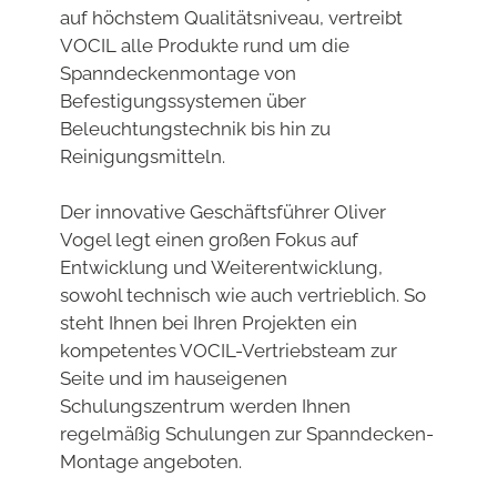
auf höchstem Qualitätsniveau, vertreibt
VOCIL alle Produkte rund um die
Spanndeckenmontage von
Befestigungssystemen über
Beleuchtungstechnik bis hin zu
Reinigungsmitteln.
Der innovative Geschäftsführer Oliver
Vogel legt einen großen Fokus auf
Entwicklung und Weiterentwicklung,
sowohl technisch wie auch vertrieblich. So
steht Ihnen bei Ihren Projekten ein
kompetentes VOCIL-Vertriebsteam zur
Seite und im hauseigenen
Schulungszentrum werden Ihnen
regelmäßig Schulungen zur Spanndecken-
Montage angeboten.