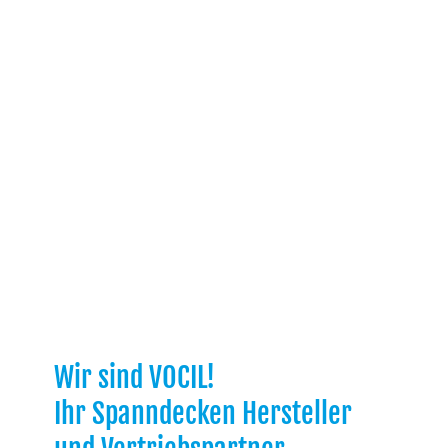
Wir sind VOCIL!
Ihr Spanndecken Hersteller