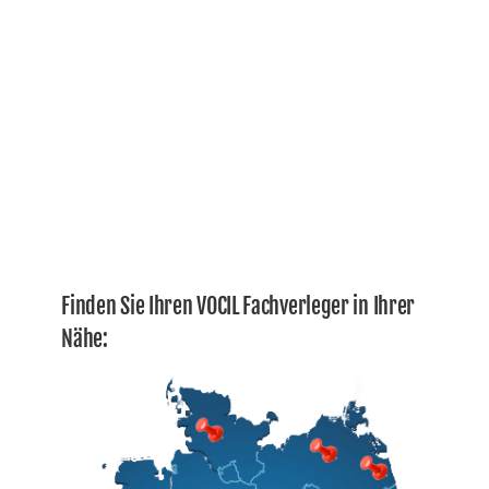
Finden Sie Ihren VOCIL Fachverleger in Ihrer
Nähe: