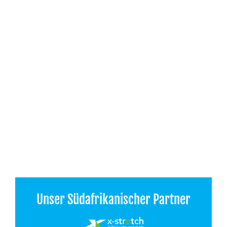
Unser Südafrikanischer Partner