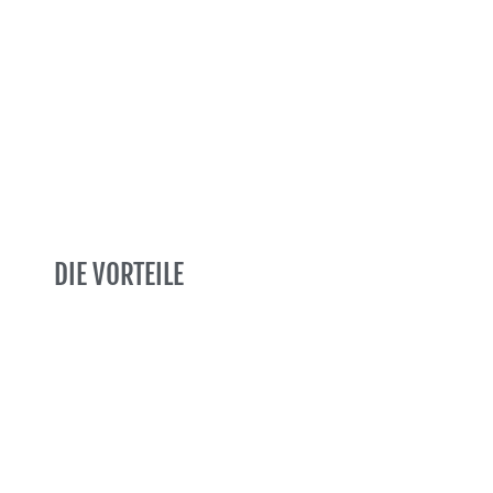
DIE VORTEILE