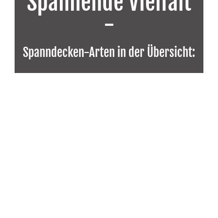
Spannende Vielfalt
-
Spanndecken-Arten in der Übersicht: