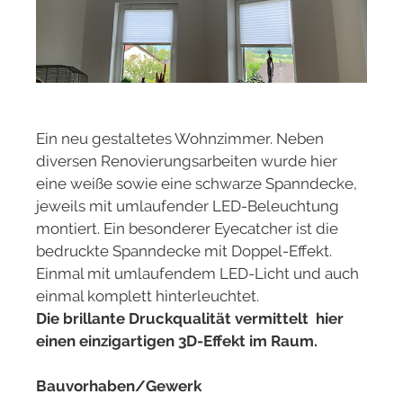
Ein neu gestaltetes Wohnzimmer. Neben
diversen Renovierungsarbeiten wurde hier
eine weiße sowie eine schwarze Spanndecke,
jeweils mit umlaufender LED-Beleuchtung
montiert. Ein besonderer Eyecatcher ist die
bedruckte Spanndecke mit Doppel-Effekt.
Einmal mit umlaufendem LED-Licht und auch
einmal komplett hinterleuchtet.
Die brillante Druckqualität vermittelt hier
einen einzigartigen 3D-Effekt im Raum.
Bauvorhaben/Gewerk