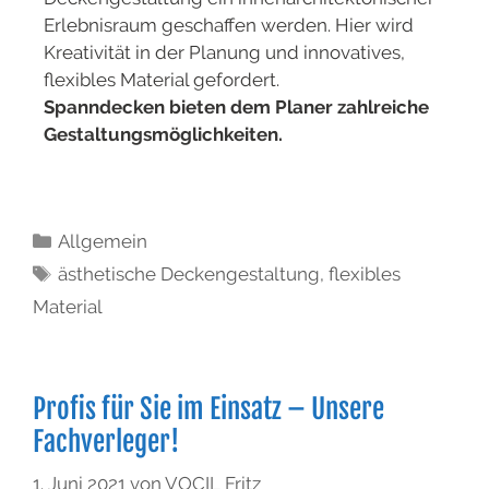
Erlebnisraum geschaffen werden. Hier wird
Kreativität in der Planung und innovatives,
flexibles Material gefordert.
Spanndecken bieten dem Planer zahlreiche
Gestaltungsmöglichkeiten.
Allgemein
ästhetische Deckengestaltung
,
flexibles
Material
Profis für Sie im Einsatz – Unsere
Fachverleger!
1. Juni 2021
von
VOCIL Fritz