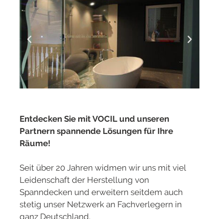
Entdecken Sie mit VOCIL und unseren
Partnern spannende Lösungen für Ihre
Räume!
Seit über 20 Jahren widmen wir uns mit viel
Leidenschaft der Herstellung von
Spanndecken und erweitern seitdem auch
stetig unser Netzwerk an Fachverlegern in
ganz Deutschland.