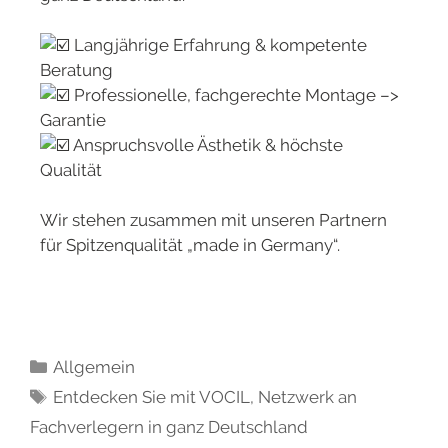
Langjährige Erfahrung & kompetente
Beratung
Professionelle, fachgerechte Montage –>
Garantie
Anspruchsvolle Ästhetik & höchste
Qualität
Wir stehen zusammen mit unseren Partnern
für Spitzenqualität „made in Germany“.
Allgemein
Entdecken Sie mit VOCIL
,
Netzwerk an
Fachverlegern in ganz Deutschland