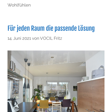
Wohlfühlen
Für jeden Raum die passende Lösung
14. Juni 2021
von
VOCIL Fritz