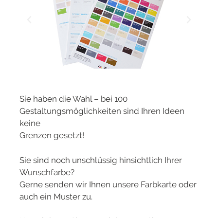
Sie haben die Wahl – bei 100
Gestaltungsmöglichkeiten sind Ihren Ideen
keine
Grenzen gesetzt!
Sie sind noch unschlüssig hinsichtlich Ihrer
Wunschfarbe?
Gerne senden wir Ihnen unsere Farbkarte oder
auch ein Muster zu.