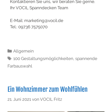
Kontaktieren Sie uns, wir beraten Sie gerne.
Ihr VOCIL Spanndecken Team
E-Mail: marketing@vocil.de
Tel.: 09736 7575070
Allgemein
100 Gestaltungsmöglichkeiten
,
spannende
Farbauswahl
Ein Wohnzimmer zum Wohlfühlen
21. Juni 2021
von
VOCIL Fritz