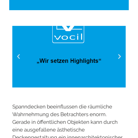
Spanndecken beeinflussen die räumliche
Wahrnehmung des Betrachters enorm.
Gerade in öffentlichen Objekten kann durch
eine ausgefallene ästhetische
Deckengestaltung ein innenarchitektonischer