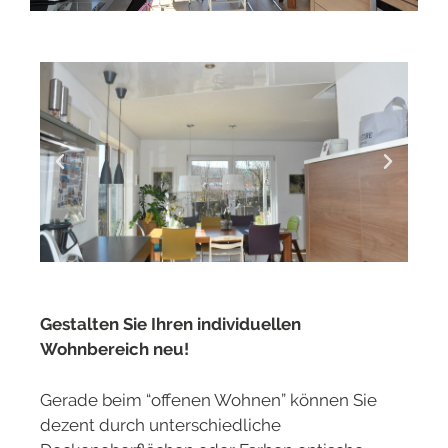
Gestalten Sie Ihren individuellen
Wohnbereich neu!
Gerade beim “offenen Wohnen” können Sie
dezent durch unterschiedliche