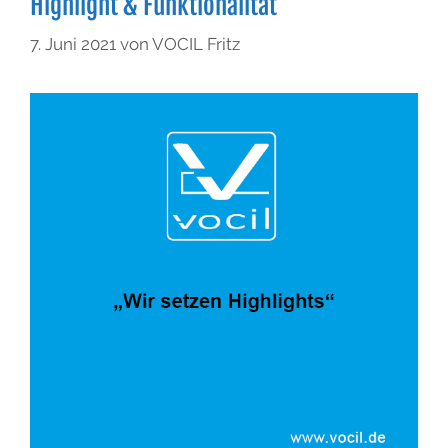
Highlight & Funktionalität
7. Juni 2021
von
VOCIL Fritz