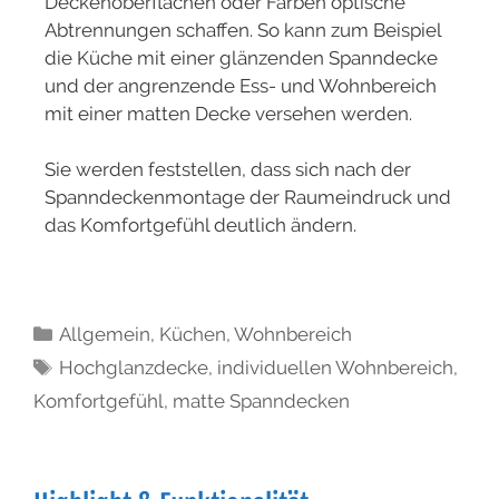
Deckenoberflächen oder Farben optische
Abtrennungen schaffen. So kann zum Beispiel
die Küche mit einer glänzenden Spanndecke
und der angrenzende Ess- und Wohnbereich
mit einer matten Decke versehen werden.
Sie werden feststellen, dass sich nach der
Spanndeckenmontage der Raumeindruck und
das Komfortgefühl deutlich ändern.
Allgemein
,
Küchen
,
Wohnbereich
Hochglanzdecke
,
individuellen Wohnbereich
,
Komfortgefühl
,
matte Spanndecken