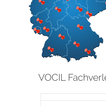
VOCIL Fachverl