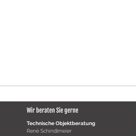
Wir beraten Sie gerne
Technische Objektberatung
René Schindlmeier