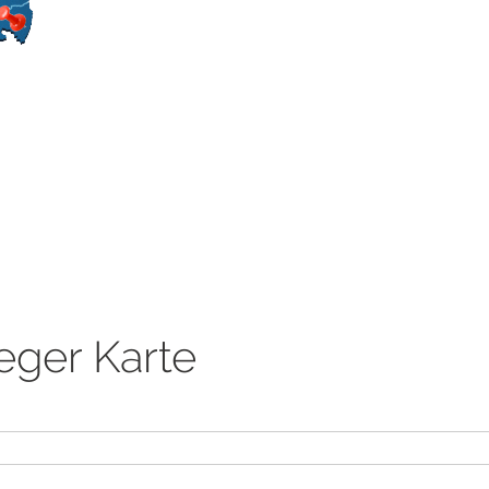
eger Karte