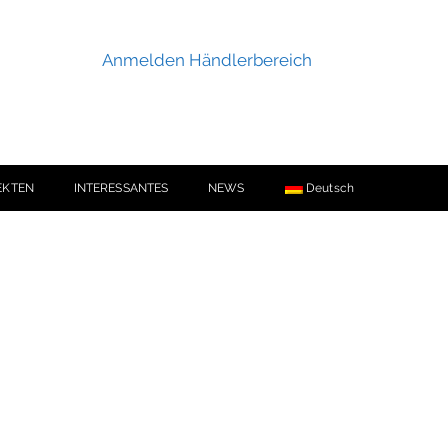
Anmelden Händlerbereich
EKTEN
INTERESSANTES
NEWS
Deutsch