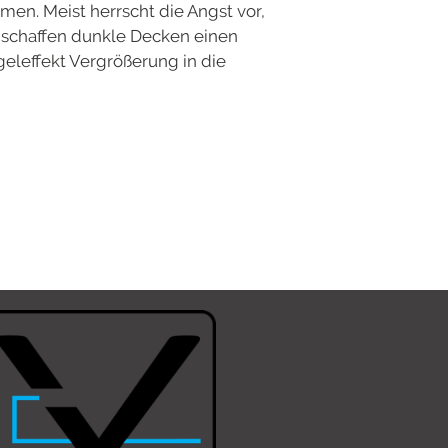
en. Meist herrscht die Angst vor,
 schaffen dunkle Decken einen
eleffekt Vergrößerung in die