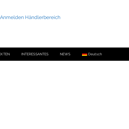
Anmelden Händlerbereich
EKTEN
INTERESSANTES
NEWS
Deutsch