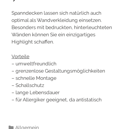
Spanndecken lassen sich natürlich auch
optimal als Wandverkleidung einsetzen.
Besonders mit bedruckten, hinterleuchteten
Wänden können Sie ein einzigartiges
Highlight schaffen.
Vorteile
– umweltfreundlich
– grenzenlose Gestaltungsmöglichkeiten
– schnelle Montage
– Schallschutz
– lange Lebensdauer
– für Allergiker geeignet, da antistatisch
Allgemein