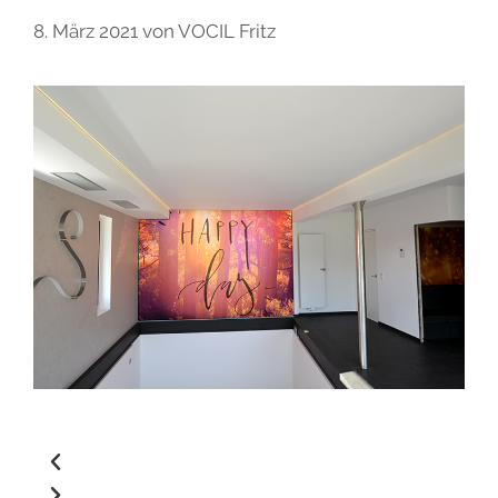
8. März 2021
von
VOCIL Fritz