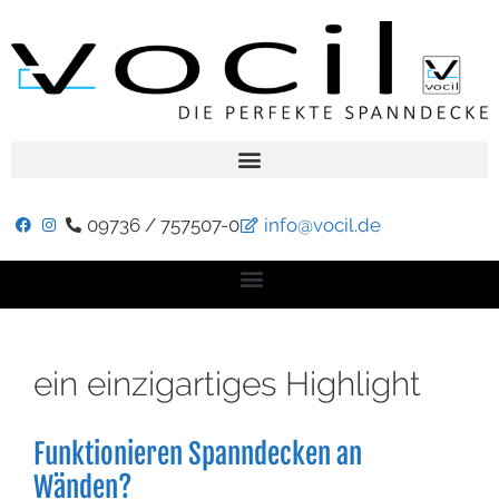
09736 / 757507-0
info@vocil.de
ein einzigartiges Highlight
Funktionieren Spanndecken an
Wänden?