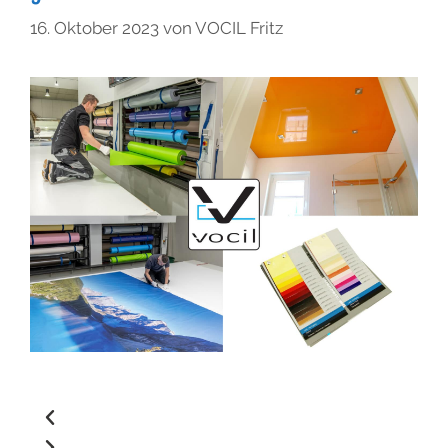
16. Oktober 2023
von
VOCIL Fritz