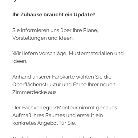
Ihr Zuhause braucht ein Update?
Sie informieren uns über Ihre Pläne,
Vorstellungen und Ideen.
Wir liefern Vorschläge, Mustermaterialien und
Ideen.
Anhand unserer Farbkarte wählen Sie die
Oberflächenstruktur und Farbe Ihrer neuen
Zimmerdecke aus.
Der Fachverleger/Monteur nimmt genaues
Aufmaß Ihres Raumes und erstellt ein
konkretes Angebot für Sie.