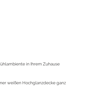
fühlambiente in Ihrem Zuhause
einer weißen Hochglanzdecke ganz