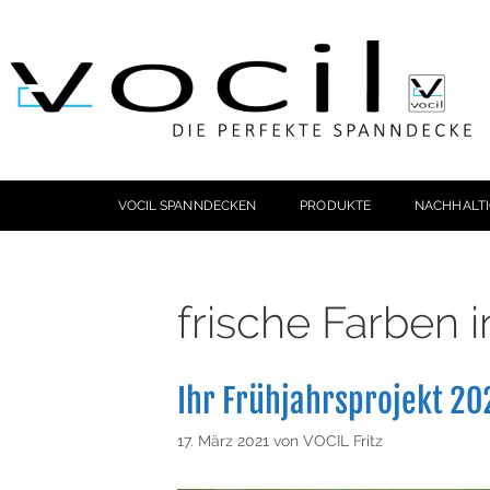
VOCIL SPANNDECKEN
PRODUKTE
NACHHALTI
frische Farben 
Ihr Frühjahrsprojekt 20
17. März 2021
von
VOCIL Fritz