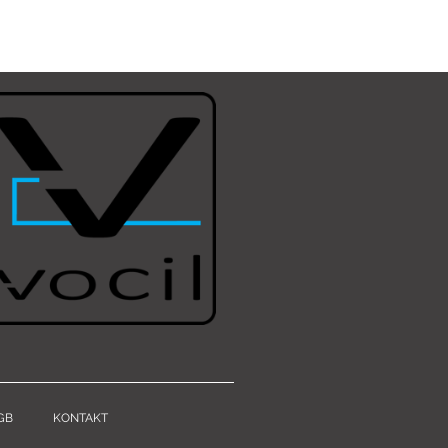
GB
KONTAKT