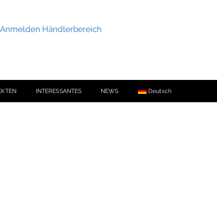
Anmelden Händlerbereich
EKTEN
INTERESSANTES
NEWS
Deutsch