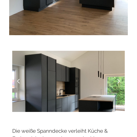
Die weiße Spanndecke verleiht Küche &