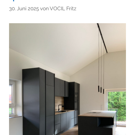
30. Juni 2025
von
VOCIL Fritz