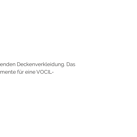
enden Deckenverkleidung. Das
gumente für eine VOCIL-