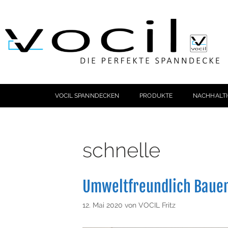
VOCIL SPANNDECKEN
PRODUKTE
NACHHALTI
schnelle
Umweltfreundlich Baue
12. Mai 2020
von
VOCIL Fritz