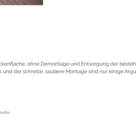
kenfläche, ohne Demontage und Entsorgung der besteh
nis und die schnelle, saubere Montage sind nur einige Ar
nelle