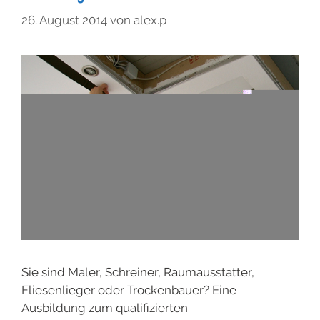
26. August 2014
von
alex.p
Sie sind Maler, Schreiner, Raumausstatter,
Fliesenlieger oder Trockenbauer? Eine
Ausbildung zum qualifizierten