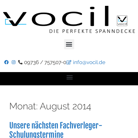
09736 / 757507-0
info@vocil.de
Monat:
August 2014
Unsere nächsten Fachverleger-
Schulungstermine