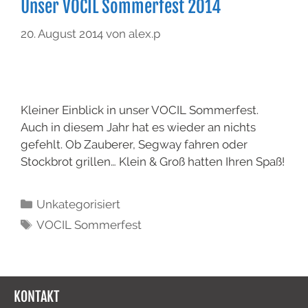
Unser VOCIL Sommerfest 2014
20. August 2014
von
alex.p
Kleiner Einblick in unser VOCIL Sommerfest.
Auch in diesem Jahr hat es wieder an nichts
gefehlt. Ob Zauberer, Segway fahren oder
Stockbrot grillen… Klein & Groß hatten Ihren Spaß!
Unkategorisiert
VOCIL Sommerfest
KONTAKT