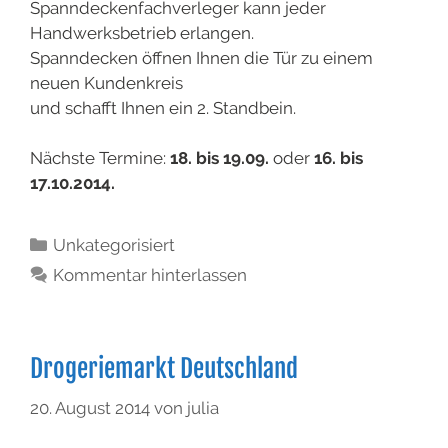
Spanndeckenfachverleger kann jeder
Handwerksbetrieb erlangen.
Spanndecken öffnen Ihnen die Tür zu einem
neuen Kundenkreis
und schafft Ihnen ein 2. Standbein.
Nächste Termine:
18. bis 19.09.
oder
16. bis
17.10.2014.
Unkategorisiert
Kommentar hinterlassen
Drogeriemarkt Deutschland
20. August 2014
von
julia