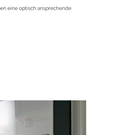
ben eine optisch ansprechende