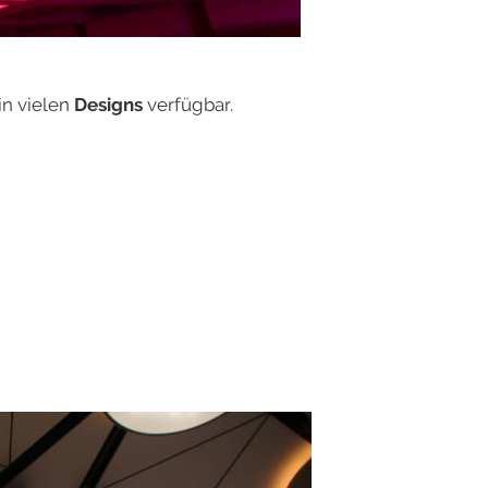
n vielen
Designs
verfügbar.