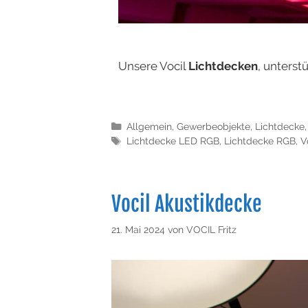
Unsere Vocil
Lichtdecken
, unterst
Allgemein
,
Gewerbeobjekte
,
Lichtdecke
Lichtdecke LED RGB
,
Lichtdecke RGB
,
V
Vocil Akustikdecke
21. Mai 2024
von
VOCIL Fritz