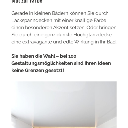
Mut zur Farbe
Gerade in kleinen Bädern können Sie durch
Lackspanndecken mit einer knallige Farbe
einen besonderen Akzent setzen. Oder bringen
Sie durch eine ganz dunkle Hochglanzdecke
eine extravagante und edle Wirkung in Ihr Bad.
Sie haben die Wahl – bei 100
Gestaltungsmöglichkeiten sind Ihren Ideen
keine Grenzen gesetzt!