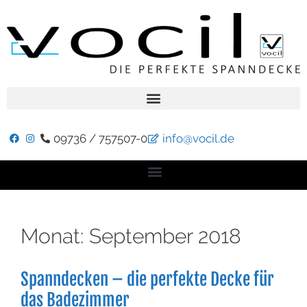
09736 / 757507-0
info@vocil.de
Monat:
September 2018
Spanndecken – die perfekte Decke für
das Badezimmer