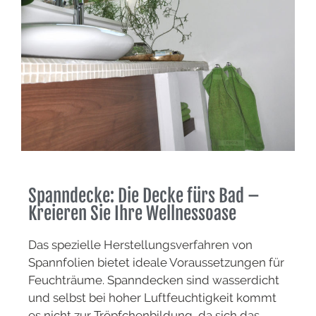
Spanndecke: Die Decke fürs Bad –
Kreieren Sie Ihre Wellnessoase
Das spezielle Herstellungsverfahren von
Spannfolien bietet ideale Voraussetzungen für
Feuchträume. Spanndecken sind wasserdicht
und selbst bei hoher Luftfeuchtigkeit kommt
es nicht zur Tröpfchenbildung, da sich das