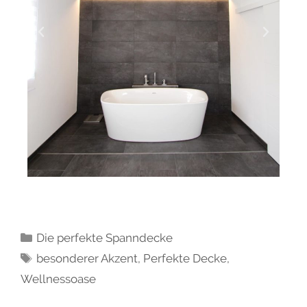
Die perfekte Spanndecke
besonderer Akzent
,
Perfekte Decke
,
Wellnessoase