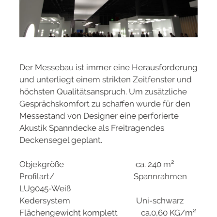
Der Messebau ist immer eine Herausforderung
und unterliegt einem strikten Zeitfenster und
höchsten Qualitätsanspruch. Um zusätzliche
Gesprächskomfort zu schaffen wurde für den
Messestand von Designer eine perforierte
Akustik Spanndecke als Freitragendes
Deckensegel geplant.
Objekgröße ca. 240 m²
Profilart/ Spannrahmen
LU9045-Weiß
Kedersystem Uni-schwarz
Flächengewicht komplett ca.0,60 KG/m²