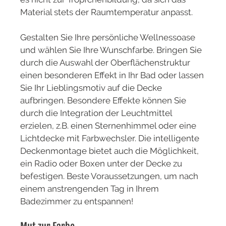
Material stets der Raumtemperatur anpasst.
Gestalten Sie Ihre persönliche Wellnessoase
und wählen Sie Ihre Wunschfarbe. Bringen Sie
durch die Auswahl der Oberflächenstruktur
einen besonderen Effekt in Ihr Bad oder lassen
Sie Ihr Lieblingsmotiv auf die Decke
aufbringen. Besondere Effekte können Sie
durch die Integration der Leuchtmittel
erzielen, z.B. einen Sternenhimmel oder eine
Lichtdecke mit Farbwechsler. Die intelligente
Deckenmontage bietet auch die Möglichkeit,
ein Radio oder Boxen unter der Decke zu
befestigen. Beste Voraussetzungen, um nach
einem anstrengenden Tag in Ihrem
Badezimmer zu entspannen!