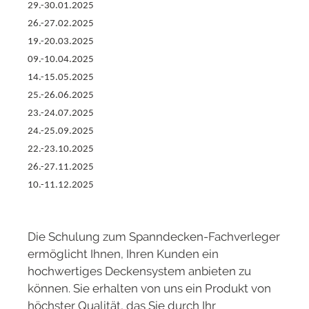
29.-30.01.2025
26.-27.02.2025
19.-20.03.2025
09.-10.04.2025
14.-15.05.2025
25.-26.06.2025
23.-24.07.2025
24.-25.09.2025
22.-23.10.2025
26.-27.11.2025
10.-11.12.2025
Die Schulung zum Spanndecken-Fachverleger
ermöglicht Ihnen, Ihren Kunden ein
hochwertiges Deckensystem anbieten zu
können. Sie erhalten von uns ein Produkt von
höchster Qualität, das Sie durch Ihr