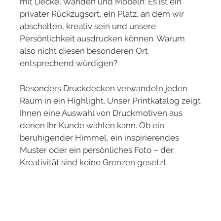
mit Decke, Wänden und Möbeln. Es ist ein
privater Rückzugsort, ein Platz, an dem wir
abschalten, kreativ sein und unsere
Persönlichkeit ausdrucken können. Warum
also nicht diesen besonderen Ort
entsprechend würdigen?
Besonders Druckdecken verwandeln jeden
Raum in ein Highlight. Unser Printkatalog zeigt
Ihnen eine Auswahl von Druckmotiven aus
denen Ihr Kunde wählen kann. Ob ein
beruhigender Himmel, ein inspirierendes
Muster oder ein persönliches Foto – der
Kreativität sind keine Grenzen gesetzt.