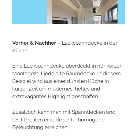
Vorher & Nachher
– Lackspanndecke in der
Küche
Eine Lackspanndecke überdeckt in nur kurzer
Montagezeit jede alte Raumdecke. In diesem
Beispiel wird aus einer dunklen Küche in
kurzer Zeit ein modernes, helles und
extravagantes Highlight geschaffen.
Zusätzlich kann man mit Spanndecken und
LED-Profilen eine dezente, homogene
Beleuchtung erreichen.