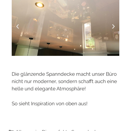
Die glänzende Spanndecke macht unser Büro
nicht nur moderner, sondern schafft auch eine
helle und elegante Atmosphäre!
So sieht Inspiration von oben aus!