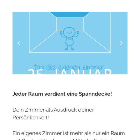
Jeder Raum verdient eine Spanndecke!
Dein Zimmer als Ausdruck deiner
Persönlichkeit!
Ein eigenes Zimmer ist mehr als nur ein Raum