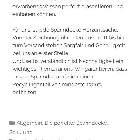
erworbenes Wissen perfekt präsentieren und
einbauen können.
Für uns ist jede Spanndecke Herzenssache.
Von der Zeichnung über den Zuschnitt bis hin
zum Versand stehen Sorgfalt und Genauigkeit
bei uns an erster Stelle.
Und…selbstverständlich ist Nachhaltigkeit ein
wichtiges Thema für uns. Wir garantieren, dass
unsere Spanndeckenfolien einen
Recyclinganteil von mindestens 20%
enthalten.
Allgemein
,
Die perfekte Spanndecke
,
Schulung