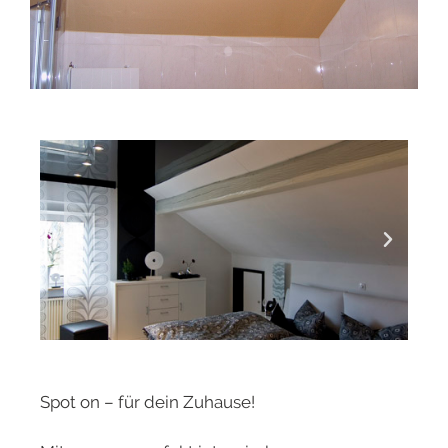
Spot on – für dein Zuhause!