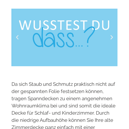
Da sich Staub und Schmutz praktisch nicht auf
der gespannten Folie festsetzen können,
tragen Spanndecken zu einem angenehmen
Wohnraumklima bei und sind somit die ideale
Decke für Schlaf- und Kinderzimmer. Durch
die niedrige Aufbauhöhe können Sie Ihre alte
Zimmerdecke ganz einfach mit einer