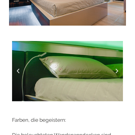
Farben, die begeistern: