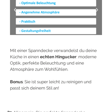
Mit einer Spanndecke verwandelst du deine
Küche in einen
echten Hingucker
: moderne
Optik, perfekte Beleuchtung und eine
Atmosphäre zum Wohlfühlen.
Bonus
: Sie ist super leicht zu reinigen und
passt sich deinem Stil an!