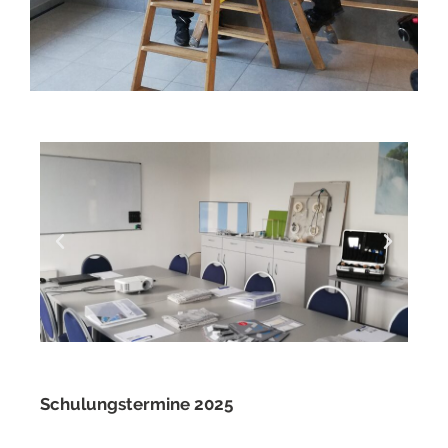
Schulungstermine 2025