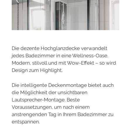
Die dezente Hochglanzdecke verwandelt
jedes Badezimmer in eine Wellness-Oase.
Modern, stilvoll und mit Wow-Effekt – so wird
Design zum Highlight.
Die intelligente Deckenmontage bietet auch
die Möglichkeit der unsichtbaren
Lautsprecher-Montage. Beste
Voraussetzungen, um nach einem
anstrengenden Tag in Ihrem Badezimmer zu
entspannen.