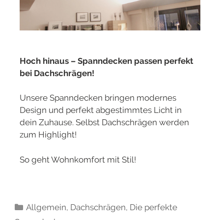
Hoch hinaus – Spanndecken passen perfekt
bei Dachschrägen!
Unsere Spanndecken bringen modernes
Design und perfekt abgestimmtes Licht in
dein Zuhause. Selbst Dachschrägen werden
zum Highlight!
So geht Wohnkomfort mit Stil!
Allgemein
,
Dachschrägen
,
Die perfekte