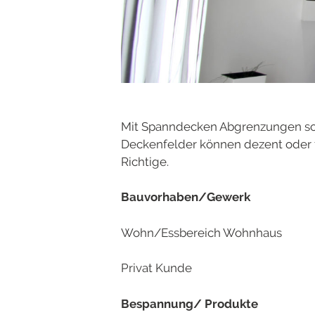
Mit Spanndecken Abgrenzungen sch
Deckenfelder können dezent oder f
Richtige.
Bauvorhaben/Gewerk
Wohn/Essbereich Wohnhaus
Privat Kunde
Bespannung/ Produkte