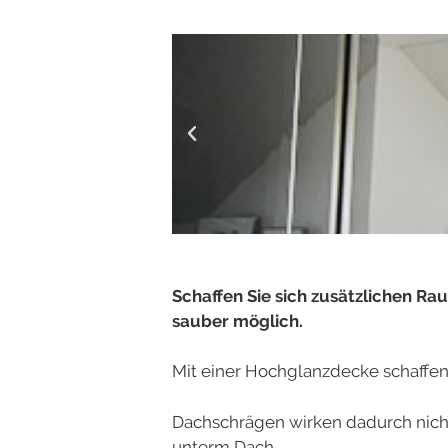
Schaffen Sie sich zusätzlichen 
sauber möglich.
Mit einer Hochglanzdecke schaffen 
Dachschrägen wirken dadurch nicht
unterm Dach.