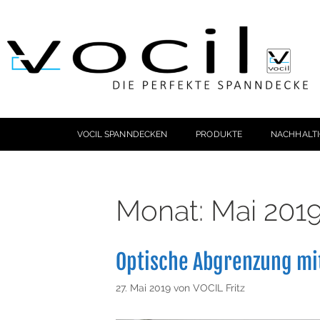
VOCIL SPANNDECKEN
PRODUKTE
NACHHALTI
Monat:
Mai 201
Optische Abgrenzung mi
27. Mai 2019
von
VOCIL Fritz