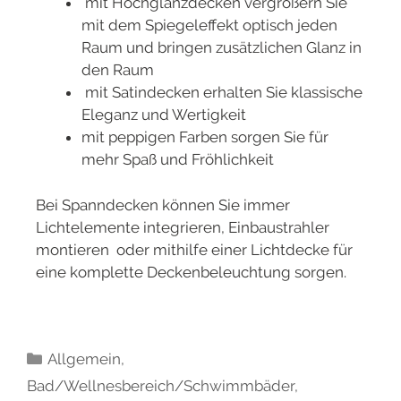
mit Hochglanzdecken vergrößern Sie
mit dem Spiegeleffekt optisch jeden
Raum und bringen zusätzlichen Glanz in
den Raum
mit Satindecken erhalten Sie klassische
Eleganz und Wertigkeit
mit peppigen Farben sorgen Sie für
mehr Spaß und Fröhlichkeit
Bei Spanndecken können Sie immer
Lichtelemente integrieren, Einbaustrahler
montieren oder mithilfe einer Lichtdecke für
eine komplette Deckenbeleuchtung sorgen.
Allgemein
,
Bad/Wellnesbereich/Schwimmbäder
,