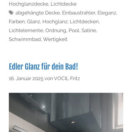
Hochglanzdecke
,
Lichtdecke
abgehängte Decke
,
Einbaustrahler
,
Eleganz
,
Farben
,
Glanz
,
Hochglanz
,
Lichtdecken
,
Lichtelemente
,
Ordnung
,
Pool
,
Satine
,
Schwimmbad
,
Wertigkeit
Edler Glanz für dein Bad!
16. Januar 2025
von
VOCIL Fritz