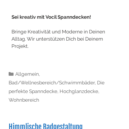
Sei kreativ mit Vocil Spanndecken!
Bringe Kreativität und Moderne in Deinen
Alltag. Wir unterstützen Dich bei Deinem
Projekt.
Allgemein
,
Bad/Wellnesbereich/Schwimmbäder
,
Die
perfekte Spanndecke
,
Hochglanzdecke
,
Wohnbereich
Himmlische Badgestaltung