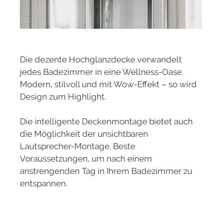
Die dezente Hochglanzdecke verwandelt
jedes Badezimmer in eine Wellness-Oase.
Modern, stilvoll und mit Wow-Effekt – so wird
Design zum Highlight.
Die intelligente Deckenmontage bietet auch
die Möglichkeit der unsichtbaren
Lautsprecher-Montage. Beste
Voraussetzungen, um nach einem
anstrengenden Tag in Ihrem Badezimmer zu
entspannen.