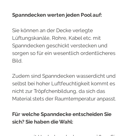
Spanndecken werten jeden Pool auf:
Sie können an der Decke verlegte
Lüftungskanäle, Rohre, Kabel etc. mit
Spanndecken geschickt verstecken und
sorgen so für ein wesentlich ordentlicheres
Bild.
Zudem sind Spanndecken wasserdicht und
selbst bei hoher Luftfeuchtigkeit kommt es
nicht zur Tröpfchenbildung, da sich das
Material stets der Raumtemperatur anpasst.
Für welche Spanndecke entscheiden Sie
sich? Sie haben die Wahl: