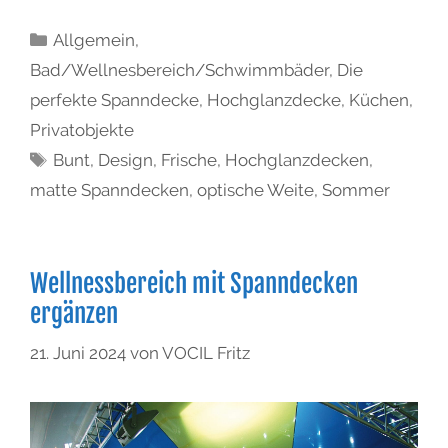
Allgemein
,
Bad/Wellnesbereich/Schwimmbäder
,
Die
perfekte Spanndecke
,
Hochglanzdecke
,
Küchen
,
Privatobjekte
Bunt
,
Design
,
Frische
,
Hochglanzdecken
,
matte Spanndecken
,
optische Weite
,
Sommer
Wellnessbereich mit Spanndecken
ergänzen
21. Juni 2024
von
VOCIL Fritz