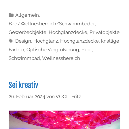
Allgemein
,
Bad/Wellnesbereich/Schwimmbäder
,
Gewerbeobjekte
,
Hochglanzdecke
,
Privatobjekte
Design
,
Hochglanz
,
Hochglanzdecke
,
knallige
Farben
,
Optische Vergrößerung
,
Pool
,
Schwimmbad
,
Wellnessbereich
Sei kreativ
26. Februar 2024
von
VOCIL Fritz