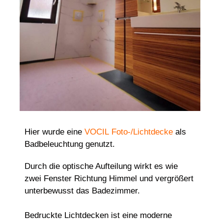
Hier wurde eine
VOCIL
Foto-/Lichtdecke
als
Badbeleuchtung genutzt.
Durch die optische Aufteilung wirkt es wie
zwei Fenster Richtung Himmel und vergrößert
unterbewusst das Badezimmer.
Bedruckte Lichtdecken ist eine moderne