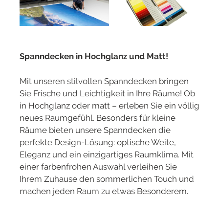
Spanndecken in Hochglanz und Matt!
Mit unseren stilvollen Spanndecken bringen
Sie Frische und Leichtigkeit in Ihre Räume! Ob
in Hochglanz oder matt – erleben Sie ein völlig
neues Raumgefühl. Besonders für kleine
Räume bieten unsere Spanndecken die
perfekte Design-Lösung: optische Weite,
Eleganz und ein einzigartiges Raumklima. Mit
einer farbenfrohen Auswahl verleihen Sie
Ihrem Zuhause den sommerlichen Touch und
machen jeden Raum zu etwas Besonderem.