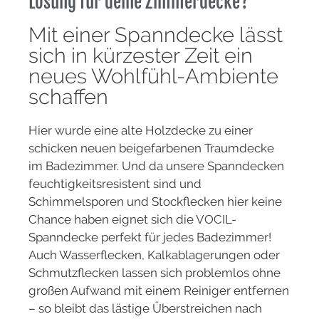
Lösung für deine Zimmerdecke?
Mit einer Spanndecke lässt
sich in kürzester Zeit ein
neues Wohlfühl-Ambiente
schaffen
Hier wurde eine alte Holzdecke zu einer
schicken neuen beigefarbenen Traumdecke
im Badezimmer. Und da unsere Spanndecken
feuchtigkeitsresistent sind und
Schimmelsporen und Stockflecken hier keine
Chance haben eignet sich die VOCIL-
Spanndecke perfekt für jedes Badezimmer!
Auch Wasserflecken, Kalkablagerungen oder
Schmutzflecken lassen sich problemlos ohne
großen Aufwand mit einem Reiniger entfernen
– so bleibt das lästige Überstreichen nach