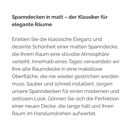
Spanndecken in matt – der Klassiker für
elegante Räume
Erleben Sie die klassische Eleganz und
dezente Schönheit einer matten Spanndecke,
die Ihrem Raum eine stilvolle Atmosphäre
verleiht. Innerhalb eines Tages verwandeln wir
Ihre alte Raumdecke in eine makellose
Oberfläche, die nie wieder gestrichen werden
muss. Sauber und schnell installiert, sorgen
unsere Spanndecken für einen modernen und
zeitlosen Look. Gönnen Sie sich die Perfektion
einer neuen Decke, die lange hält und Ihren
Raum im Handumdrehen aufwertet.