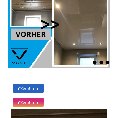
Gefällt mir
Gefällt mir