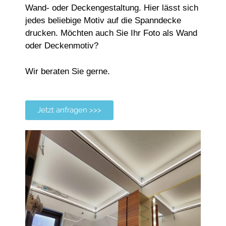
Wand- oder Deckengestaltung. Hier lässt sich
jedes beliebige Motiv auf die Spanndecke
drucken. Möchten auch Sie Ihr Foto als Wand
oder Deckenmotiv?
Wir beraten Sie gerne.
Jetzt anfragen >>>