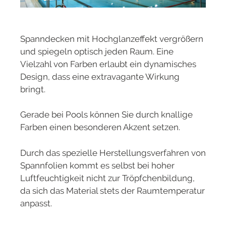
Spanndecken mit Hochglanzeffekt vergrößern
und spiegeln optisch jeden Raum. Eine
Vielzahl von Farben erlaubt ein dynamisches
Design, dass eine extravagante Wirkung
bringt.
Gerade bei Pools können Sie durch knallige
Farben einen besonderen Akzent setzen.
Durch das spezielle Herstellungsverfahren von
Spannfolien kommt es selbst bei hoher
Luftfeuchtigkeit nicht zur Tröpfchenbildung,
da sich das Material stets der Raumtemperatur
anpasst.