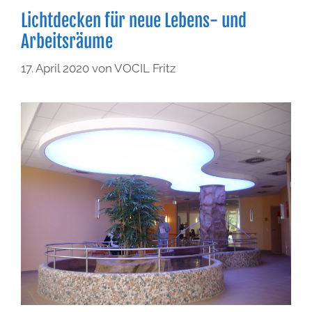
Lichtdecken für neue Lebens- und
Arbeitsräume
17. April 2020
von
VOCIL Fritz