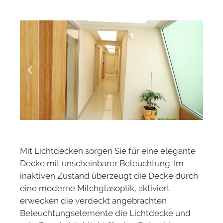
Mit Lichtdecken sorgen Sie für eine elegante
Decke mit unscheinbarer Beleuchtung. Im
inaktiven Zustand überzeugt die Decke durch
eine moderne Milchglasoptik, aktiviert
erwecken die verdeckt angebrachten
Beleuchtungselemente die Lichtdecke und