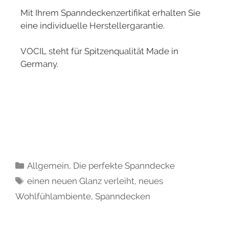
Mit Ihrem Spanndeckenzertifikat erhalten Sie
eine individuelle Herstellergarantie.
VOCIL steht für Spitzenqualität Made in
Germany.
Allgemein
,
Die perfekte Spanndecke
einen neuen Glanz verleiht
,
neues
Wohlfühlambiente
,
Spanndecken