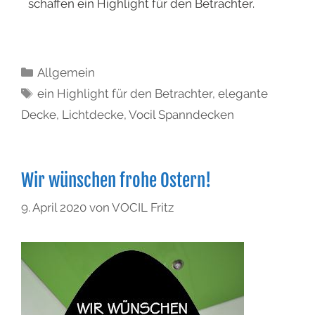
schaffen ein Highlight für den Betrachter.
Allgemein
ein Highlight für den Betrachter
,
elegante
Decke
,
Lichtdecke
,
Vocil Spanndecken
Wir wünschen frohe Ostern!
9. April 2020
von
VOCIL Fritz