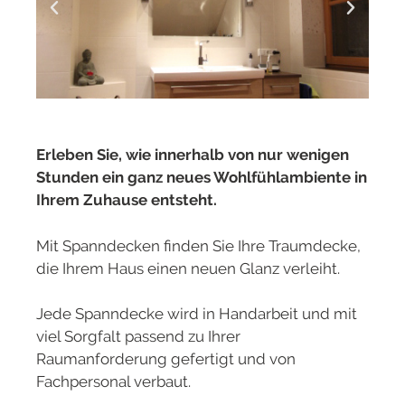
Erleben Sie, wie innerhalb von nur wenigen
Stunden ein ganz neues Wohlfühlambiente in
Ihrem Zuhause entsteht.
Mit Spanndecken finden Sie Ihre Traumdecke,
die Ihrem Haus einen neuen Glanz verleiht.
Jede Spanndecke wird in Handarbeit und mit
viel Sorgfalt passend zu Ihrer
Raumanforderung gefertigt und von
Fachpersonal verbaut.