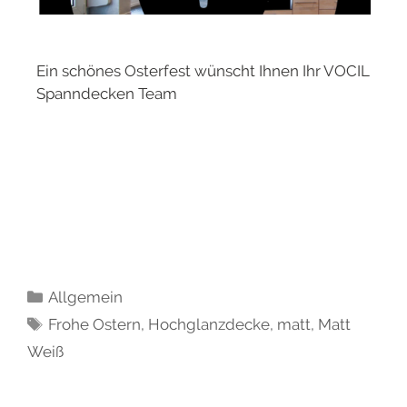
Ein schönes Osterfest wünscht Ihnen Ihr VOCIL
Spanndecken Team
Allgemein
Frohe Ostern
,
Hochglanzdecke
,
matt
,
Matt
Weiß