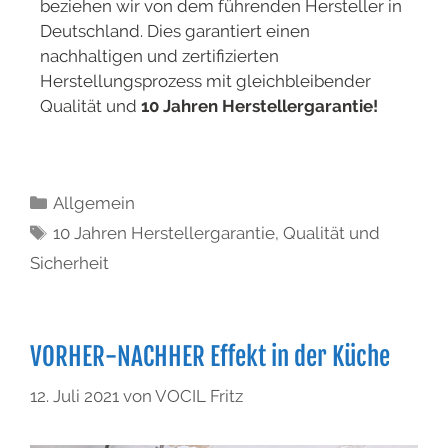
beziehen wir von dem führenden Hersteller in
Deutschland. Dies garantiert einen
nachhaltigen und zertifizierten
Herstellungsprozess mit gleichbleibender
Qualität und
10 Jahren Herstellergarantie!
Allgemein
10 Jahren Herstellergarantie
,
Qualität und
Sicherheit
VORHER-NACHHER Effekt in der Küche
12. Juli 2021
von
VOCIL Fritz