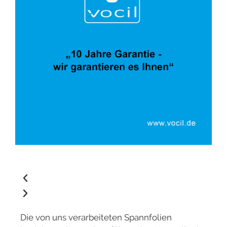
Die von uns verarbeiteten Spannfolien