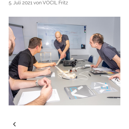
5. Juli 2021
von
VOCIL Fritz