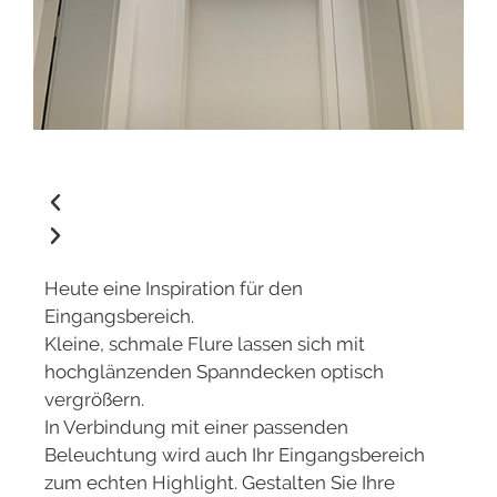
Heute eine Inspiration für den
Eingangsbereich.
Kleine, schmale Flure lassen sich mit
hochglänzenden Spanndecken optisch
vergrößern.
In Verbindung mit einer passenden
Beleuchtung wird auch Ihr Eingangsbereich
zum echten Highlight. Gestalten Sie Ihre