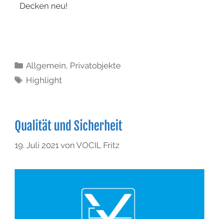
Decken neu!
Allgemein
,
Privatobjekte
Highlight
Qualität und Sicherheit
19. Juli 2021
von
VOCIL Fritz