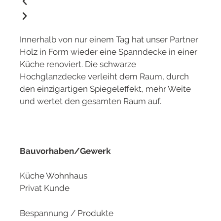
Innerhalb von nur einem Tag hat unser Partner
Holz in Form wieder eine Spanndecke in einer
Küche renoviert. Die schwarze
Hochglanzdecke verleiht dem Raum, durch
den einzigartigen Spiegeleffekt, mehr Weite
und wertet den gesamten Raum auf.
Bauvorhaben/Gewerk
Küche Wohnhaus
Privat Kunde
Bespannung / Produkte