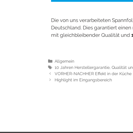
Die von uns verarbeiteten Spannfol
Deutschland. Dies garantiert einen
mit gleichbleibender Qualität und
Allgemein
10 Jahren Herstellergarantie
,
Qualität un
VORHER-NACHHER Effekt in der Küche
Highlight im Eingangsbereich