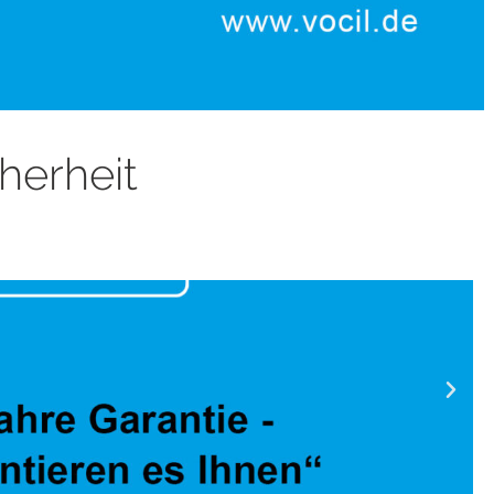
herheit