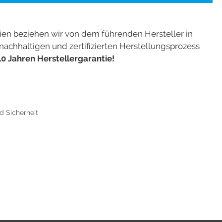
ien beziehen wir von dem führenden Hersteller in
 nachhaltigen und zertifizierten Herstellungsprozess
10 Jahren Herstellergarantie!
d Sicherheit