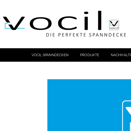
VOCIL SPANNDECKEN
PRODUKTE
NACHHALTI