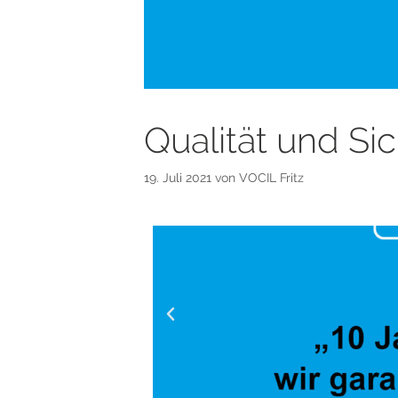
Qualität und Sic
19. Juli 2021
von
VOCIL Fritz