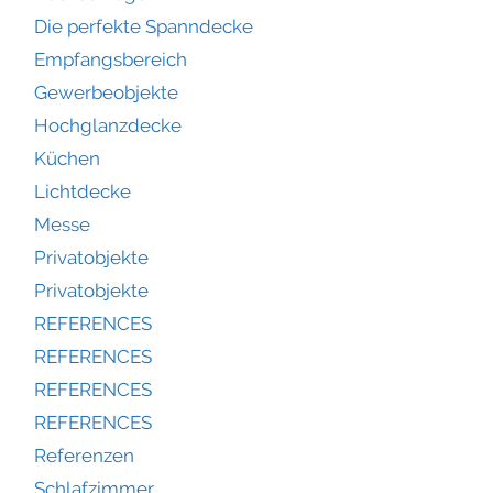
Die perfekte Spanndecke
Empfangsbereich
Gewerbeobjekte
Hochglanzdecke
Küchen
Lichtdecke
Messe
Privatobjekte
Privatobjekte
REFERENCES
REFERENCES
REFERENCES
REFERENCES
Referenzen
Schlafzimmer