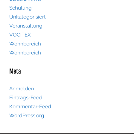
Schulung
Unkategorisiert
Veranstaltung
VOCITEX
Wohnbereich
Wohnbereich
Meta
Anmelden
Eintrags-Feed
Kommentar-Feed
WordPress.org