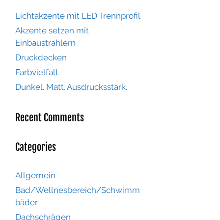
Lichtakzente mit LED Trennprofil
Akzente setzen mit
Einbaustrahlern
Druckdecken
Farbvielfalt
Dunkel. Matt. Ausdrucksstark.
Recent Comments
Categories
Allgemein
Bad/Wellnesbereich/Schwimm
bäder
Dachschrägen