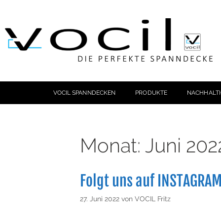
VOCIL SPANNDECKEN
PRODUKTE
NACHHALTI
Monat:
Juni 202
Folgt uns auf INSTAGRAM
27. Juni 2022
von
VOCIL Fritz