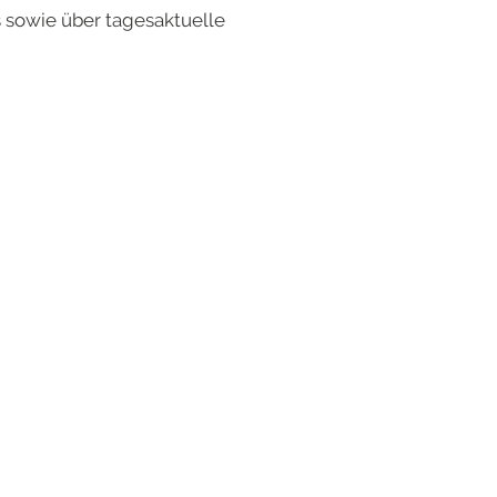
 sowie über tagesaktuelle