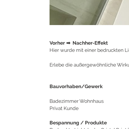
Vorher
➡
Nachher-Effekt
Hier wurde mit einer bedruckten L
Erlebe die außergewöhnliche Wirk
Bauvorhaben/Gewerk
Badezimmer Wohnhaus
Privat Kunde
Bespannung / Produkte