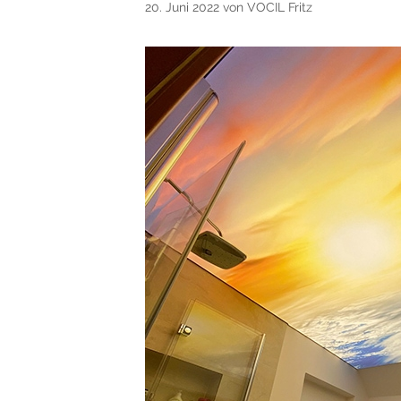
20. Juni 2022
von
VOCIL Fritz