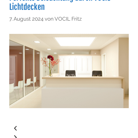
Lichtdecken
7. August 2024
von
VOCIL Fritz