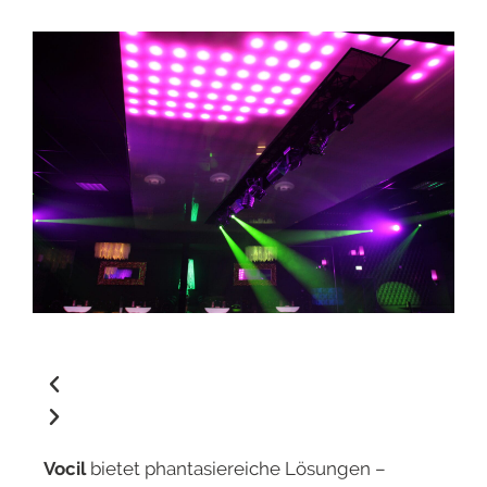
Vocil
bietet phantasiereiche Lösungen –