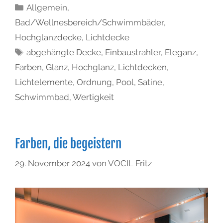
Allgemein
,
Bad/Wellnesbereich/Schwimmbäder
,
Hochglanzdecke
,
Lichtdecke
abgehängte Decke
,
Einbaustrahler
,
Eleganz
,
Farben
,
Glanz
,
Hochglanz
,
Lichtdecken
,
Lichtelemente
,
Ordnung
,
Pool
,
Satine
,
Schwimmbad
,
Wertigkeit
Farben, die begeistern
29. November 2024
von
VOCIL Fritz