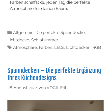
Farben schaffst du jeden Tag die perfekte
Atmosphäre für deinen Raum.
Allgemein
,
Die perfekte Spanndecke
,
Lichtdecke
,
Schlafzimmer
Atmosphäre
,
Farben
,
LEDs
,
Lichtdecken
,
RGB
Spanndecken – Die perfekte Ergänzung
Ihres Küchendesigns
28. August 2024
von
VOCIL Fritz