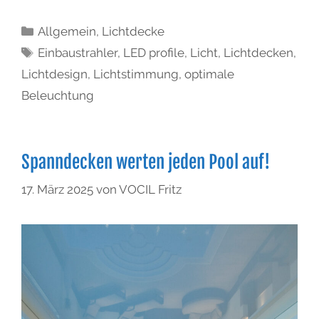
Allgemein
,
Lichtdecke
Einbaustrahler
,
LED profile
,
Licht
,
Lichtdecken
,
Lichtdesign
,
Lichtstimmung
,
optimale
Beleuchtung
Spanndecken werten jeden Pool auf!
17. März 2025
von
VOCIL Fritz