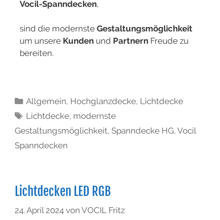
Vocil-Spanndecken
,
sind die modernste
Gestaltungsmöglichkeit
um unsere
Kunden
und
Partnern
Freude zu
bereiten.
Allgemein
,
Hochglanzdecke
,
Lichtdecke
Lichtdecke
,
modernste
Gestaltungsmöglichkeit
,
Spanndecke HG
,
Vocil
Spanndecken
Lichtdecken LED RGB
24. April 2024
von
VOCIL Fritz