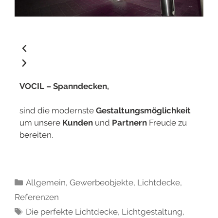
VOCIL – Spanndecken,
sind die modernste
Gestaltungsmöglichkeit
um unsere
Kunden
und
Partnern
Freude zu
bereiten.
Allgemein
,
Gewerbeobjekte
,
Lichtdecke
,
Referenzen
Die perfekte Lichtdecke
,
Lichtgestaltung
,