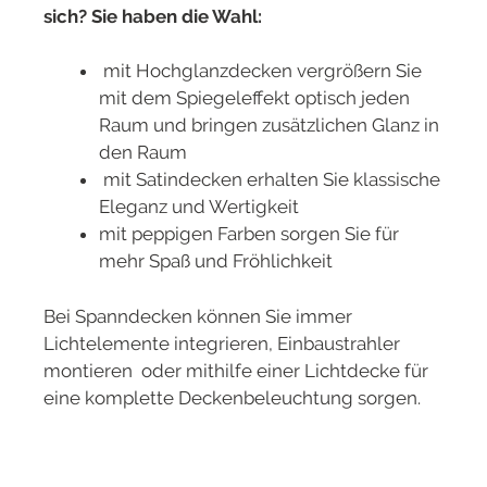
sich? Sie haben die Wahl:
mit Hochglanzdecken vergrößern Sie
mit dem Spiegeleffekt optisch jeden
Raum und bringen zusätzlichen Glanz in
den Raum
mit Satindecken erhalten Sie klassische
Eleganz und Wertigkeit
mit peppigen Farben sorgen Sie für
mehr Spaß und Fröhlichkeit
Bei Spanndecken können Sie immer
Lichtelemente integrieren, Einbaustrahler
montieren oder mithilfe einer Lichtdecke für
eine komplette Deckenbeleuchtung sorgen.