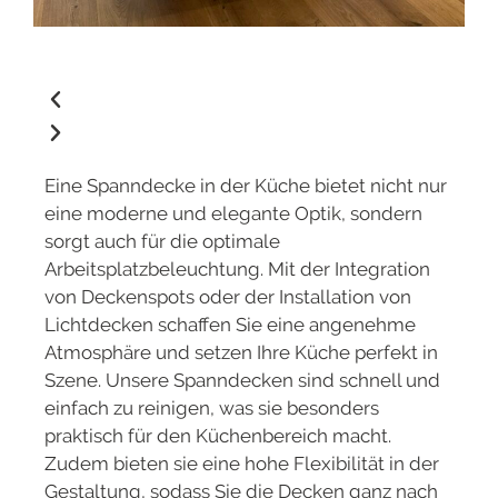
Eine Spanndecke in der Küche bietet nicht nur
eine moderne und elegante Optik, sondern
sorgt auch für die optimale
Arbeitsplatzbeleuchtung. Mit der Integration
von Deckenspots oder der Installation von
Lichtdecken schaffen Sie eine angenehme
Atmosphäre und setzen Ihre Küche perfekt in
Szene. Unsere Spanndecken sind schnell und
einfach zu reinigen, was sie besonders
praktisch für den Küchenbereich macht.
Zudem bieten sie eine hohe Flexibilität in der
Gestaltung, sodass Sie die Decken ganz nach