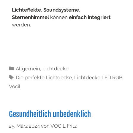
Lichteffekte
,
Soundsysteme
,
Sternenhimmel
können
einfach integriert
werden.
Allgemein
,
Lichtdecke
Die perfekte Lichtdecke
,
Lichtdecke LED RGB
,
Vocil
Gesundheitlich unbedenklich
25. März 2024
von
VOCIL Fritz