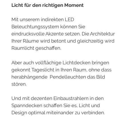
Licht für den richtigen Moment
Mit unserem indirekten LED
Beleuchtungssystem können Sie
eindrucksvolle Akzente setzen. Die Architektur
Ihrer Räume wird betont und gleichzeitig wird
Raumlicht geschaffen.
Aber auch vollflächige Lichtdecken bringen
gekonnt Tageslicht in Ihren Raum, ohne dass
herabhängende Pendelleuchten das Bild
stören.
Und mit dezenten Einbaustrahlern in den
Spanndecken schaffen Sie es, Licht und
Design optimal miteinander zu verbinden.