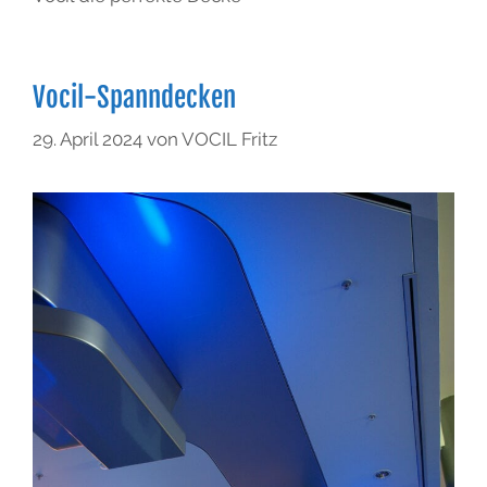
Vocil-Spanndecken
29. April 2024
von
VOCIL Fritz