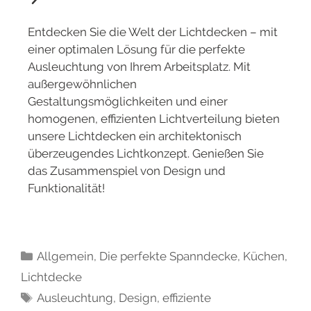
Entdecken Sie die Welt der Lichtdecken – mit
einer optimalen Lösung für die perfekte
Ausleuchtung von Ihrem Arbeitsplatz. Mit
außergewöhnlichen
Gestaltungsmöglichkeiten und einer
homogenen, effizienten Lichtverteilung bieten
unsere Lichtdecken ein architektonisch
überzeugendes Lichtkonzept. Genießen Sie
das Zusammenspiel von Design und
Funktionalität!
Allgemein
,
Die perfekte Spanndecke
,
Küchen
,
Lichtdecke
Ausleuchtung
,
Design
,
effiziente