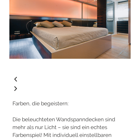
Farben, die begeistern:
Die beleuchteten Wandspanndecken sind
mehr als nur Licht – sie sind ein echtes
Farbenspiel! Mit individuell einstellbaren