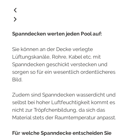
Spanndecken werten jeden Pool auf:
Sie können an der Decke verlegte
Lüftungskanäle, Rohre, Kabel etc. mit
Spanndecken geschickt verstecken und
sorgen so für ein wesentlich ordentlicheres
Bild.
Zudem sind Spanndecken wasserdicht und
selbst bei hoher Luftfeuchtigkeit kommt es
nicht zur Tröpfchenbildung, da sich das
Material stets der Raumtemperatur anpasst.
Für welche Spanndecke entscheiden Sie