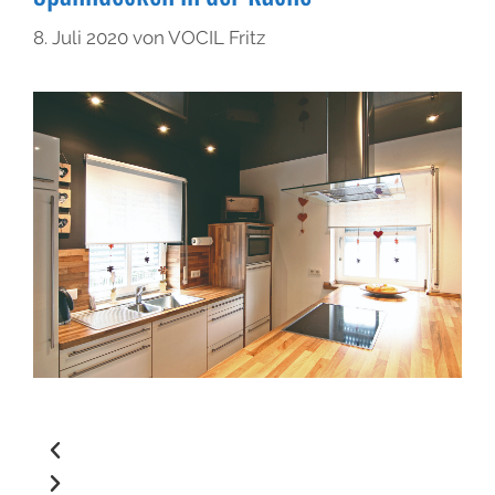
8. Juli 2020
von
VOCIL Fritz