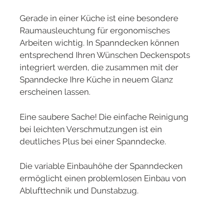
Gerade in einer Küche ist eine besondere
Raumausleuchtung für ergonomisches
Arbeiten wichtig. In Spanndecken können
entsprechend Ihren Wünschen Deckenspots
integriert werden, die zusammen mit der
Spanndecke Ihre Küche in neuem Glanz
erscheinen lassen.
Eine saubere Sache! Die einfache Reinigung
bei leichten Verschmutzungen ist ein
deutliches Plus bei einer Spanndecke.
Die variable Einbauhöhe der Spanndecken
ermöglicht einen problemlosen Einbau von
Ablufttechnik und Dunstabzug.