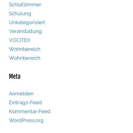
Schlafzimmer
Schulung
Unkategorisiert
Veranstaltung
VOCITEX
Wohnbereich
Wohnbereich
Meta
Anmelden
Eintrags-Feed
Kommentar-Feed
WordPress.org