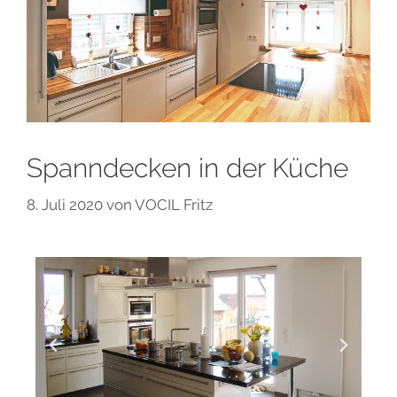
Spanndecken in der Küche
8. Juli 2020
von
VOCIL Fritz