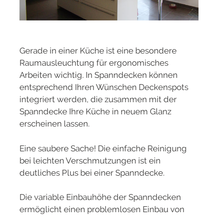
Gerade in einer Küche ist eine besondere
Raumausleuchtung für ergonomisches
Arbeiten wichtig. In Spanndecken können
entsprechend Ihren Wünschen Deckenspots
integriert werden, die zusammen mit der
Spanndecke Ihre Küche in neuem Glanz
erscheinen lassen.
Eine saubere Sache! Die einfache Reinigung
bei leichten Verschmutzungen ist ein
deutliches Plus bei einer Spanndecke.
Die variable Einbauhöhe der Spanndecken
ermöglicht einen problemlosen Einbau von