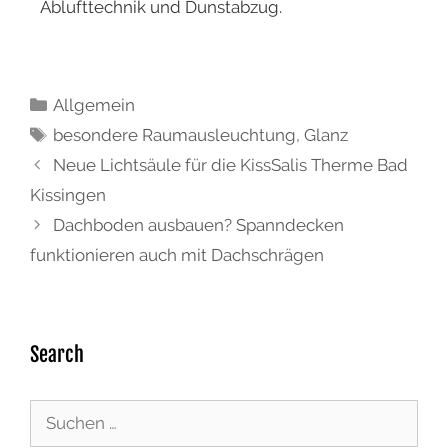
Ablufttechnik und Dunstabzug.
Allgemein
besondere Raumausleuchtung
,
Glanz
Neue Lichtsäule für die KissSalis Therme Bad
Kissingen
Dachboden ausbauen? Spanndecken
funktionieren auch mit Dachschrägen
Search