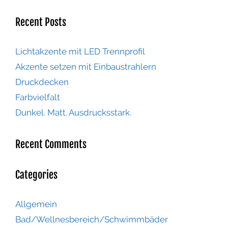
Recent Posts
Lichtakzente mit LED Trennprofil
Akzente setzen mit Einbaustrahlern
Druckdecken
Farbvielfalt
Dunkel. Matt. Ausdrucksstark.
Recent Comments
Categories
Allgemein
Bad/Wellnesbereich/Schwimmbäder