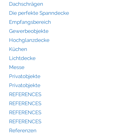
Dachschrägen
Die perfekte Spanndecke
Empfangsbereich
Gewerbeobjekte
Hochglanzdecke
Küchen
Lichtdecke
Messe
Privatobjekte
Privatobjekte
REFERENCES
REFERENCES
REFERENCES
REFERENCES
Referenzen