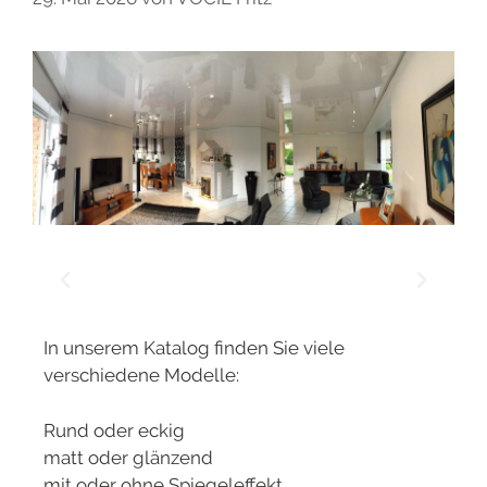
In unserem Katalog finden Sie viele
verschiedene Modelle:
Rund oder eckig
matt oder glänzend
mit oder ohne Spiegeleffekt