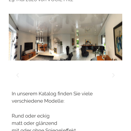
In unserem Katalog finden Sie viele
verschiedene Modelle:
Rund oder eckig
matt oder glänzend
mit oder ohne Spiegeleffekt