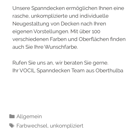
Unsere Spanndecken ermöglichen Ihnen eine
rasche, unkomplizierte und individuelle
Neugestaltung von Decken nach Ihren
eigenen Vorstellungen. Mit über 100
verschiedenen Farben und Oberflächen finden
auch Sie Ihre Wunschfarbe.
Rufen Sie uns an, wir beraten Sie gerne.
Ihr VOCIL Spanndecken Team aus Oberthulba
Allgemein
Farbwechsel
,
unkompliziert