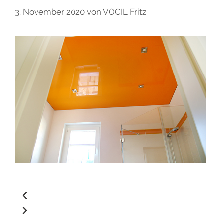
3. November 2020
von
VOCIL Fritz