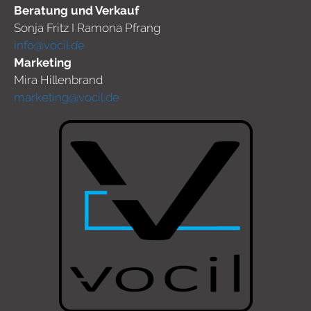
Beratung und Verkauf
Sonja Fritz I Ramona Pfrang
info@vocil.de
Marketing
Mira Hillenbrand
marketing@vocil.de