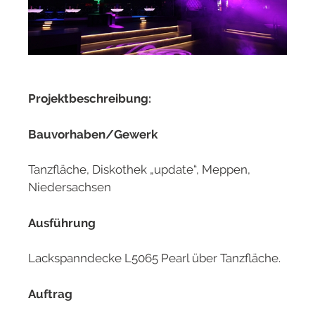
Projektbeschreibung:
Bauvorhaben/Gewerk
Tanzfläche, Diskothek „update“, Meppen,
Niedersachsen
Ausführung
Lackspanndecke L5065 Pearl über Tanzfläche.
Auftrag