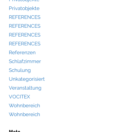
Privatobjekte
REFERENCES
REFERENCES
REFERENCES
REFERENCES
Referenzen
Schlafzimmer
Schulung
Unkategorisiert
Veranstaltung
VOCITEX
Wohnbereich
Wohnbereich