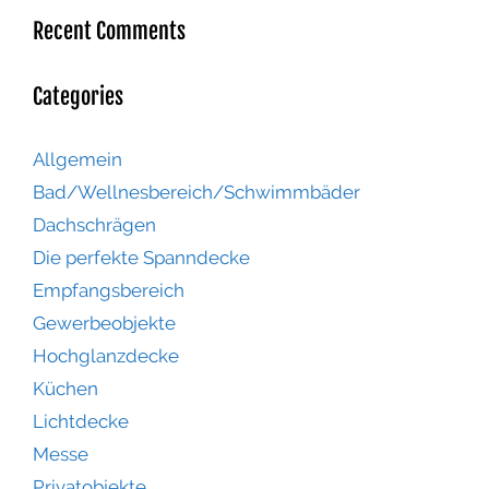
Recent Comments
Categories
Allgemein
Bad/Wellnesbereich/Schwimmbäder
Dachschrägen
Die perfekte Spanndecke
Empfangsbereich
Gewerbeobjekte
Hochglanzdecke
Küchen
Lichtdecke
Messe
Privatobjekte