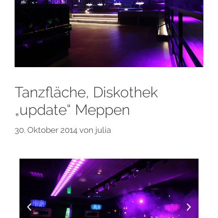
Tanzfläche, Diskothek
„update“ Meppen
30. Oktober 2014
von
julia