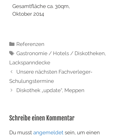
Gesamtfläche ca. 30qm,
Oktober 2014
Referenzen
Gastronomie / Hotels / Diskotheken
,
Lackspanndecke
Unsere nächsten Fachverleger-
Schulungstermine
Diskothek „update“, Meppen
Schreibe einen Kommentar
Du musst
angemeldet
sein, um einen