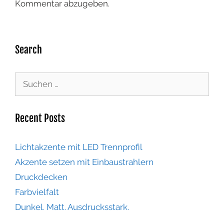
Kommentar abzugeben.
Search
Recent Posts
Lichtakzente mit LED Trennprofil
Akzente setzen mit Einbaustrahlern
Druckdecken
Farbvielfalt
Dunkel. Matt. Ausdrucksstark.