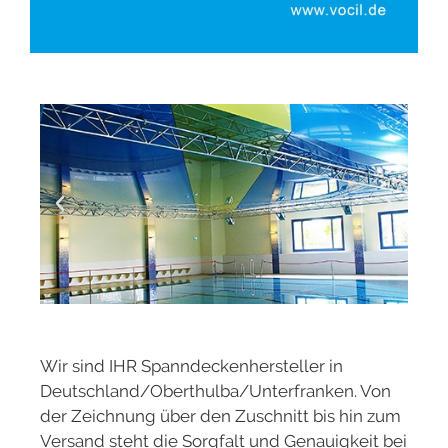
Wir sind IHR Spanndeckenhersteller in
Deutschland/Oberthulba/Unterfranken. Von
der Zeichnung über den Zuschnitt bis hin zum
Versand steht die Sorgfalt und Genauigkeit bei