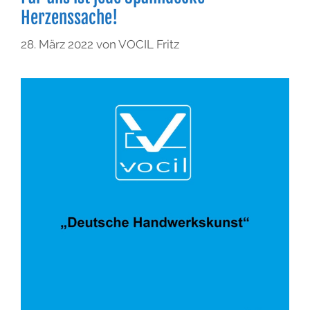
Herzenssache!
28. März 2022
von
VOCIL Fritz