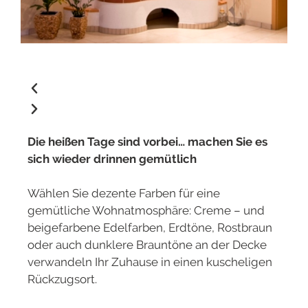
Die heißen Tage sind vorbei… machen Sie es
sich wieder drinnen gemütlich
Wählen Sie dezente Farben für eine
gemütliche Wohnatmosphäre: Creme – und
beigefarbene Edelfarben, Erdtöne, Rostbraun
oder auch dunklere Brauntöne an der Decke
verwandeln Ihr Zuhause in einen kuscheligen
Rückzugsort.