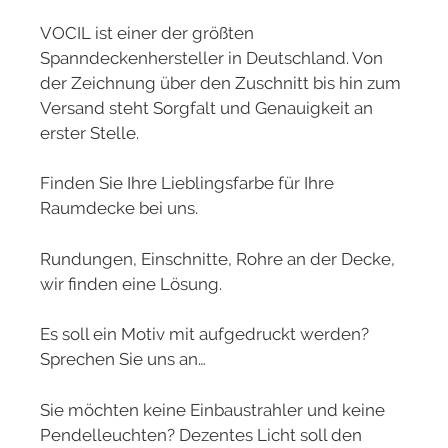
VOCIL ist einer der größten
Spanndeckenhersteller in Deutschland. Von
der Zeichnung über den Zuschnitt bis hin zum
Versand steht Sorgfalt und Genauigkeit an
erster Stelle.
Finden Sie Ihre Lieblingsfarbe für Ihre
Raumdecke bei uns.
Rundungen, Einschnitte, Rohre an der Decke,
wir finden eine Lösung.
Es soll ein Motiv mit aufgedruckt werden?
Sprechen Sie uns an…
Sie möchten keine Einbaustrahler und keine
Pendelleuchten? Dezentes Licht soll den