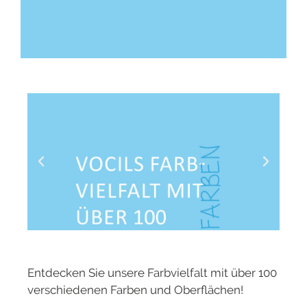
Entdecken Sie unsere Farbvielfalt mit über 100
verschiedenen Farben und Oberflächen!