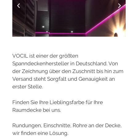
VOCIL ist einer der größten
Spanndeckenhersteller in Deutschland. Von
der Zeichnung über den Zuschnitt bis hin zum
Versand steht Sorgfalt und Genauigkeit an
erster Stelle.
Finden Sie Ihre Lieblingsfarbe für Ihre
Raumdecke bei uns.
Rundungen, Einschnitte, Rohre an der Decke,
wir finden eine Lösung.