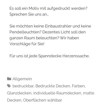
Es soll ein Motiv mit aufgedruckt werden?
Sprechen Sie uns an…
Sie möchten keine Einbaustrahler und keine
Pendelleuchten? Dezentes Licht soll den
ganzen Raum beleuchten? Wir haben
Vorschläge für Sie!
Für uns ist jede Spanndecke Herzenssache.
Allgemein
bedruckbar
,
Bedruckte Decken
,
Farben
,
Glanzdecken
,
individuelle Raumdecken
,
matte
Decken
,
Oberflächen wählbar