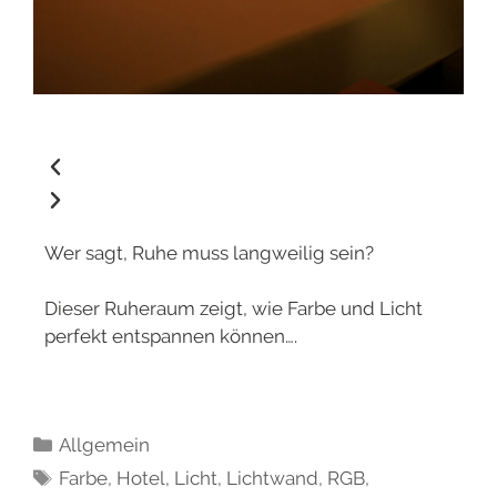
Wer sagt, Ruhe muss langweilig sein?
Dieser Ruheraum zeigt, wie Farbe und Licht
perfekt entspannen können….
Allgemein
Farbe
,
Hotel
,
Licht
,
Lichtwand
,
RGB
,