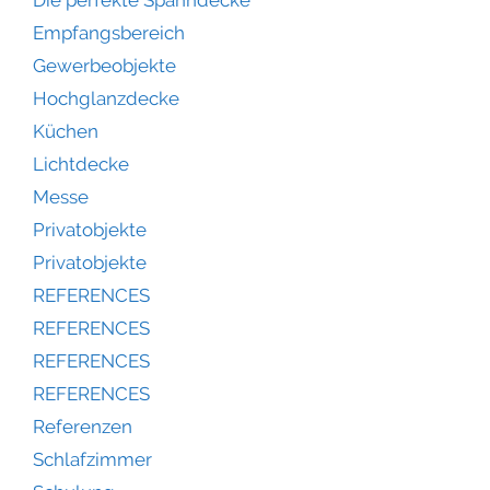
Empfangsbereich
Gewerbeobjekte
Hochglanzdecke
Küchen
Lichtdecke
Messe
Privatobjekte
Privatobjekte
REFERENCES
REFERENCES
REFERENCES
REFERENCES
Referenzen
Schlafzimmer