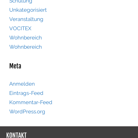
Schulung
Unkategorisiert
Veranstaltung
VOCITEX
Wohnbereich
Wohnbereich
Meta
Anmelden
Eintrags-Feed
Kommentar-Feed
WordPress.org
KONTAKT