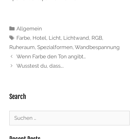
Allgemein
Farbe
,
Hotel
,
Licht
,
Lichtwand
,
RGB
,
Ruheraum
,
Spezialformen
,
Wandbespannung
Wenn Farbe den Ton angibt…
Wusstest du, dass….
Search