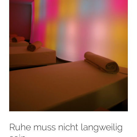
Ruhe muss nicht langweilig