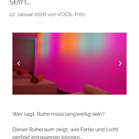
sein….
22. Januar 2026
von
VOCIL Fritz
Wer sagt, Ruhe muss langweilig sein?
Dieser Ruheraum zeigt, wie Farbe und Licht
perfekt entspannen können….