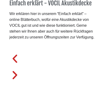
Einfach erklärt - VOCIL Akustikdecke
Wir erklären hier in unserem “Einfach erklärt” –
online Blätterbuch, wofür eine Akustikdecke von
VOCIL gut ist und wie diese funktioniert. Gerne
stehen wir Ihnen aber auch für weitere Rückfragen
jederzeit zu unseren Öffnungszeiten zur Verfügung.