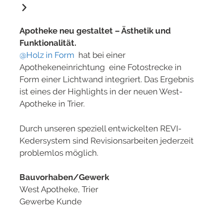
Apotheke neu gestaltet – Ästhetik und
Funktionalität.
@Holz in Form
hat bei einer
Apothekeneinrichtung eine Fotostrecke in
Form einer Lichtwand integriert. Das Ergebnis
ist eines der Highlights in der neuen West-
Apotheke in Trier.
Durch unseren speziell entwickelten REVI-
Kedersystem sind Revisionsarbeiten jederzeit
problemlos möglich.
Bauvorhaben/Gewerk
West Apotheke, Trier
Gewerbe Kunde