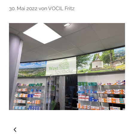
30. Mai 2022
von
VOCIL Fritz