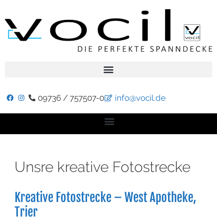
09736 / 757507-0
info@vocil.de
Unsre kreative Fotostrecke
Kreative Fotostrecke – West Apotheke,
Trier