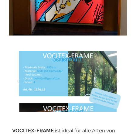
VOCITEX-FRAME
ist ideal für alle Arten von