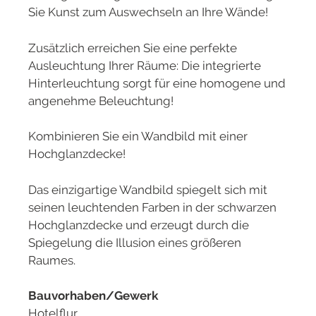
Sie Kunst zum Auswechseln an Ihre Wände!
Zusätzlich erreichen Sie eine perfekte
Ausleuchtung Ihrer Räume: Die integrierte
Hinterleuchtung sorgt für eine homogene und
angenehme Beleuchtung!
Kombinieren Sie ein Wandbild mit einer
Hochglanzdecke!
Das einzigartige Wandbild spiegelt sich mit
seinen leuchtenden Farben in der schwarzen
Hochglanzdecke und erzeugt durch die
Spiegelung die Illusion eines größeren
Raumes.
Bauvorhaben/Gewerk
Hotelflur