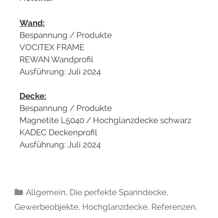
Wand:
Bespannung / Produkte
VOCITEX FRAME
REWAN Wandprofil
Ausführung: Juli 2024
Decke:
Bespannung / Produkte
Magnetite L5040 / Hochglanzdecke schwarz
KADEC Deckenprofil
Ausführung: Juli 2024
Allgemein
,
Die perfekte Spanndecke
,
Gewerbeobjekte
,
Hochglanzdecke
,
Referenzen
,