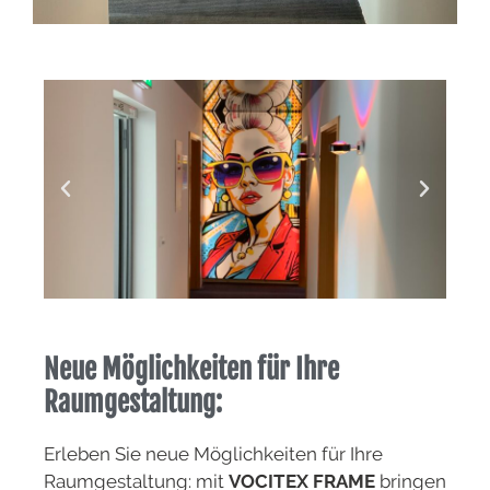
Neue Möglichkeiten für Ihre
Raumgestaltung:
Erleben Sie neue Möglichkeiten für Ihre
Raumgestaltung: mit
VOCITEX FRAME
bringen