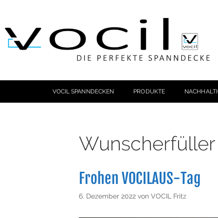
VOCIL SPANNDECKEN
PRODUKTE
NACHHALTI
Wunscherfüller
Frohen VOCILAUS-Tag
6. Dezember 2022
von
VOCIL Fritz