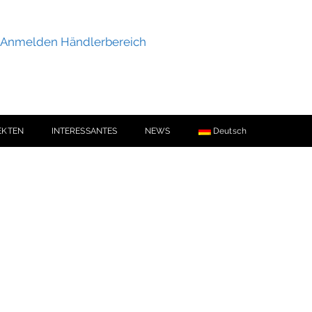
Anmelden Händlerbereich
EKTEN
INTERESSANTES
NEWS
Deutsch