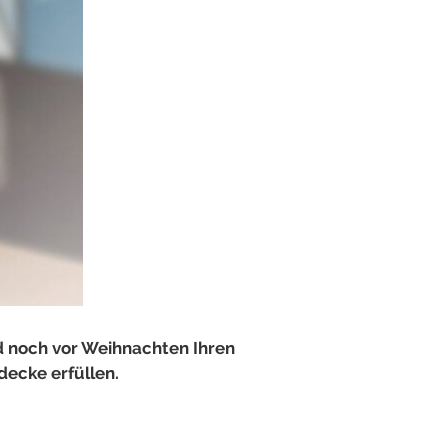
nd noch vor Weihnachten Ihren
ecke erfüllen.