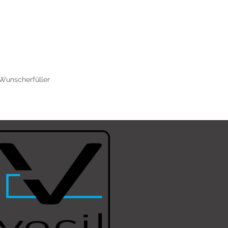
Wunscherfüller