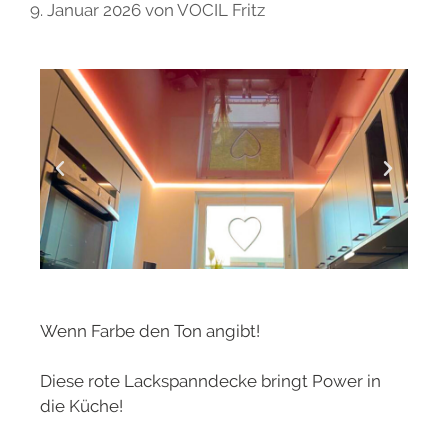
9. Januar 2026
von
VOCIL Fritz
Wenn Farbe den Ton angibt!
Diese rote Lackspanndecke bringt Power in
die Küche!