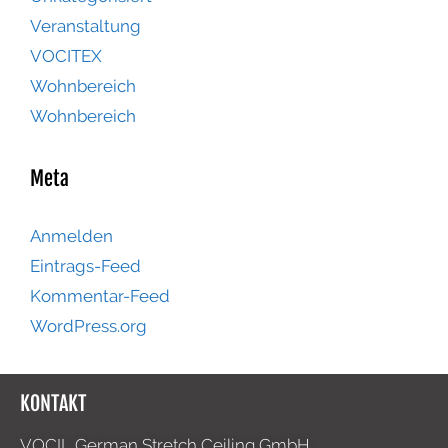
Veranstaltung
VOCITEX
Wohnbereich
Wohnbereich
Meta
Anmelden
Eintrags-Feed
Kommentar-Feed
WordPress.org
KONTAKT
VOCIL German Stretch Ceiling GmbH