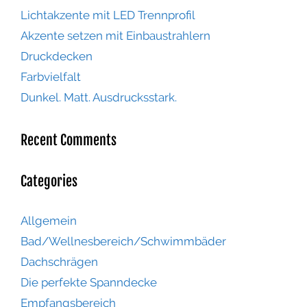
Lichtakzente mit LED Trennprofil
Akzente setzen mit Einbaustrahlern
Druckdecken
Farbvielfalt
Dunkel. Matt. Ausdrucksstark.
Recent Comments
Categories
Allgemein
Bad/Wellnesbereich/Schwimmbäder
Dachschrägen
Die perfekte Spanndecke
Empfangsbereich