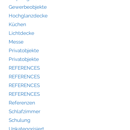
Gewerbeobjekte
Hochglanzdecke
Küchen
Lichtdecke
Messe
Privatobjekte
Privatobjekte
REFERENCES
REFERENCES
REFERENCES
REFERENCES
Referenzen
Schlafzimmer
Schulung
Unkategorisiert