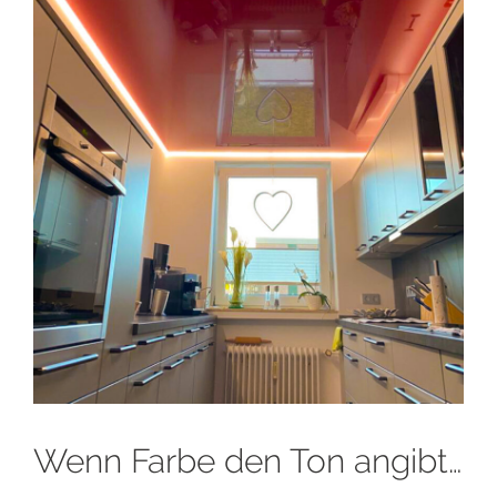
Wenn Farbe den Ton angibt…