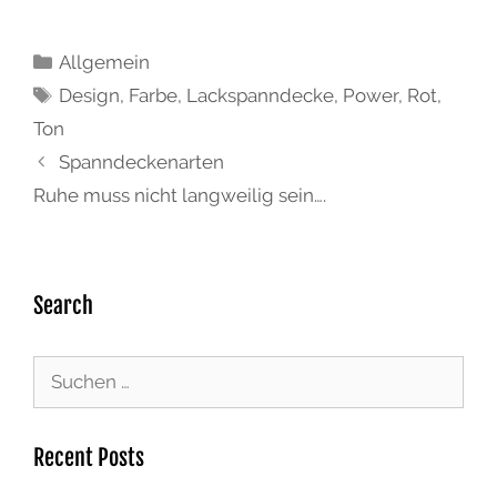
Allgemein
Design
,
Farbe
,
Lackspanndecke
,
Power
,
Rot
,
Ton
Spanndeckenarten
Ruhe muss nicht langweilig sein….
Search
Recent Posts