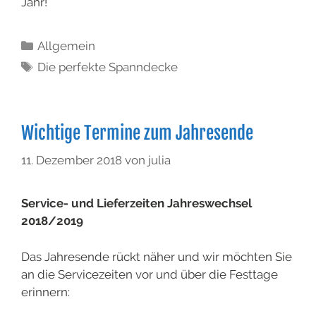
Jahr!
Allgemein
Die perfekte Spanndecke
Wichtige Termine zum Jahresende
11. Dezember 2018
von
julia
Service- und Lieferzeiten Jahreswechsel
2018/2019
Das Jahresende rückt näher und wir möchten Sie
an die Servicezeiten vor und über die Festtage
erinnern: