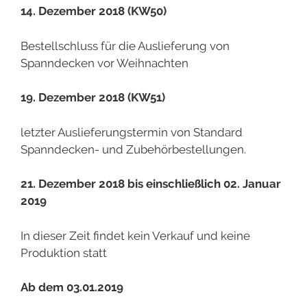
14. Dezember 2018 (KW50)
Bestellschluss für die Auslieferung von
Spanndecken vor Weihnachten
19. Dezember 2018 (KW51)
letzter Auslieferungstermin von Standard
Spanndecken- und Zubehörbestellungen.
21. Dezember 2018 bis einschließlich 02. Januar
2019
In dieser Zeit findet kein Verkauf und keine
Produktion statt
Ab dem 03.01.2019