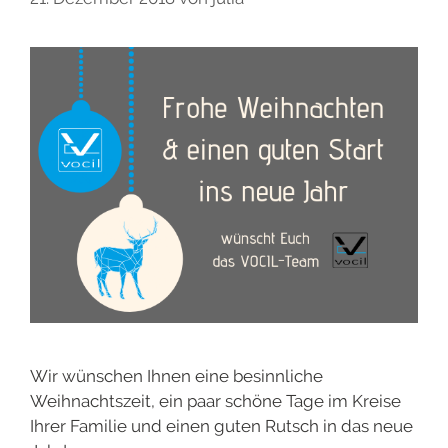
Wir wünschen Ihnen eine besinnliche
Weihnachtszeit, ein paar schöne Tage im Kreise
Ihrer Familie und einen guten Rutsch in das neue