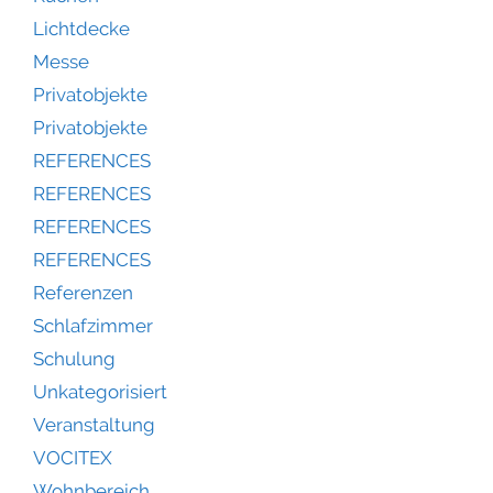
Lichtdecke
Messe
Privatobjekte
Privatobjekte
REFERENCES
REFERENCES
REFERENCES
REFERENCES
Referenzen
Schlafzimmer
Schulung
Unkategorisiert
Veranstaltung
VOCITEX
Wohnbereich