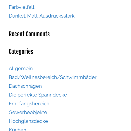
Farbvielfalt
Dunkel. Matt. Ausdrucksstark.
Recent Comments
Categories
Allgemein
Bad/Wellnesbereich/Schwimmbäder
Dachschrägen
Die perfekte Spanndecke
Empfangsbereich
Gewerbeobjekte
Hochglanzdecke
Küchen