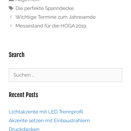
Die perfekte Spanndecke
Wichtige Termine zum Jahresende
Messestand für die HOGA 2019
Search
Recent Posts
Lichtakzente mit LED Trennprofil
Akzente setzen mit Einbaustrahlern
Druckdecken