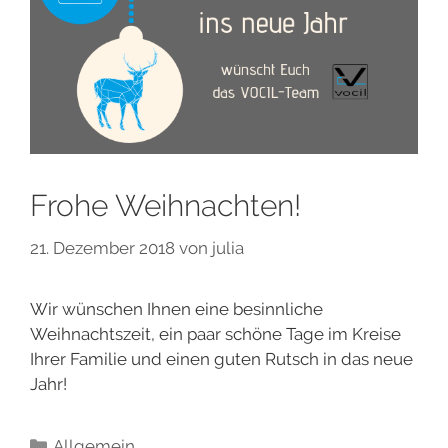
Frohe Weihnachten!
21. Dezember 2018
von
julia
Wir wünschen Ihnen eine besinnliche
Weihnachtszeit, ein paar schöne Tage im Kreise
Ihrer Familie und einen guten Rutsch in das neue
Jahr!
Allgemein