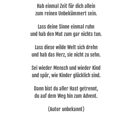
Hab einmal Zeit für dich allein
zum reinen Unbekümmert sein.
Lass deine Sinne einmal ruhn
und hab den Mut zum gar nichts tun.
Lass diese wilde Welt sich drehn
und hab das Herz, sie nicht zu sehn.
Sei wieder Mensch und wieder Kind
und spür, wie Kinder glücklich sind.
Dann bist du aller Hast getrennt,
du auf dem Weg hin zum Advent.
(Autor unbekannt)