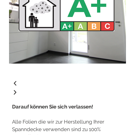
Darauf können Sie sich verlassen!
Alle Folien die wir zur Herstellung Ihrer
Spanndecke verwenden sind zu 100%