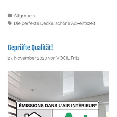
Allgemein
Die perfekte Decke
,
schöne Adventszeit
Geprüfte Qualität!
27. November 2020
von
VOCIL Fritz