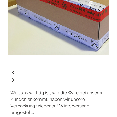
Weil uns wichtig ist, wie die Ware bei unseren
Kunden ankommt, haben wir unsere
Verpackung wieder auf Winterversand
umgestellt.