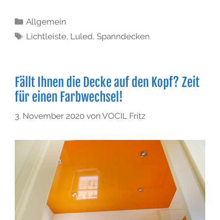
Allgemein
Lichtleiste
,
Luled
,
Spanndecken
Fällt Ihnen die Decke auf den Kopf? Zeit
für einen Farbwechsel!
3. November 2020
von
VOCIL Fritz