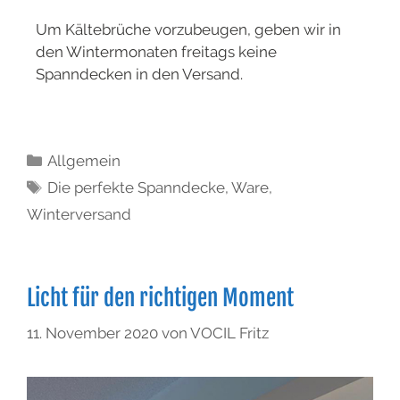
Um Kältebrüche vorzubeugen, geben wir in
den Wintermonaten freitags keine
Spanndecken in den Versand.
Allgemein
Die perfekte Spanndecke
,
Ware
,
Winterversand
Licht für den richtigen Moment
11. November 2020
von
VOCIL Fritz