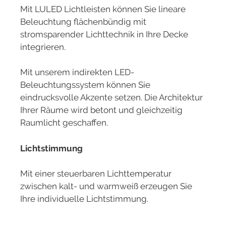
Mit LULED Lichtleisten können Sie lineare
Beleuchtung flächenbündig mit
stromsparender Lichttechnik in Ihre Decke
integrieren.
Mit unserem indirekten LED-
Beleuchtungssystem können Sie
eindrucksvolle Akzente setzen. Die Architektur
Ihrer Räume wird betont und gleichzeitig
Raumlicht geschaffen.
Lichtstimmung
Mit einer steuerbaren Lichttemperatur
zwischen kalt- und warmweiß erzeugen Sie
Ihre individuelle Lichtstimmung.