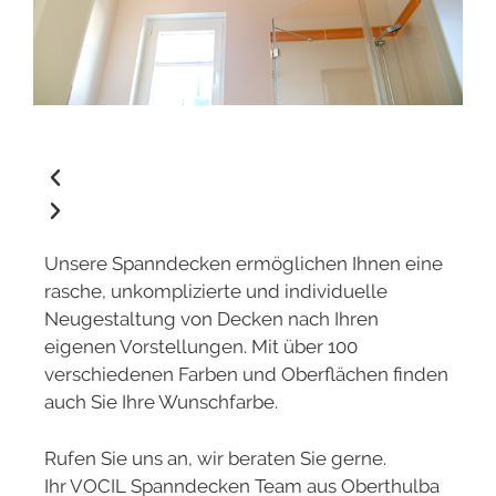
Unsere Spanndecken ermöglichen Ihnen eine
rasche, unkomplizierte und individuelle
Neugestaltung von Decken nach Ihren
eigenen Vorstellungen. Mit über 100
verschiedenen Farben und Oberflächen finden
auch Sie Ihre Wunschfarbe.
Rufen Sie uns an, wir beraten Sie gerne.
Ihr VOCIL Spanndecken Team aus Oberthulba