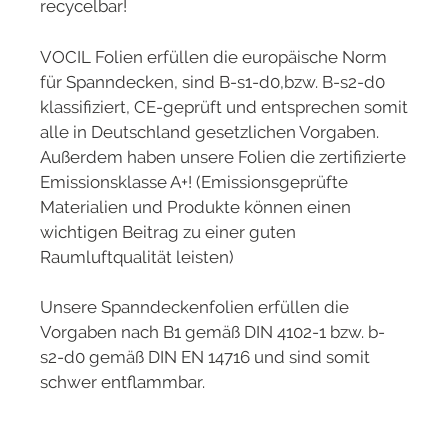
recycelbar!
VOCIL Folien erfüllen die europäische Norm
für Spanndecken, sind B-s1-d0,bzw. B-s2-d0
klassifiziert, CE-geprüft und entsprechen somit
alle in Deutschland gesetzlichen Vorgaben.
Außerdem haben unsere Folien die zertifizierte
Emissionsklasse A+! (Emissionsgeprüfte
Materialien und Produkte können einen
wichtigen Beitrag zu einer guten
Raumluftqualität leisten)
Unsere Spanndeckenfolien erfüllen die
Vorgaben nach B1 gemäß DIN 4102-1 bzw. b-
s2-d0 gemäß DIN EN 14716 und sind somit
schwer entflammbar.