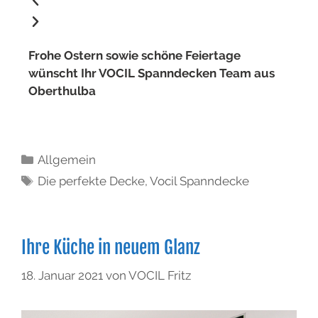
Frohe Ostern sowie schöne Feiertage
wünscht Ihr VOCIL Spanndecken Team aus
Oberthulba
Allgemein
Die perfekte Decke
,
Vocil Spanndecke
Ihre Küche in neuem Glanz
18. Januar 2021
von
VOCIL Fritz