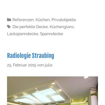
Referenzen
,
Küchen
,
Privatobjekte
Die perfekte Decke
,
Küchenglanz
,
Lackspanndecke
,
Spanndecke
Radiologie Straubing
25. Februar 2015
von
julia