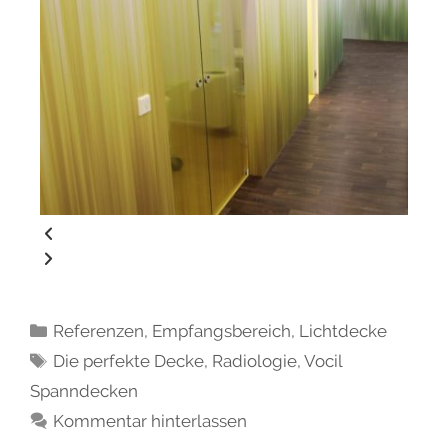
Referenzen
,
Empfangsbereich
,
Lichtdecke
Die perfekte Decke
,
Radiologie
,
Vocil
Spanndecken
Kommentar hinterlassen