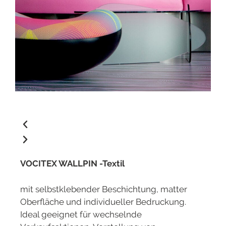
VOCITEX WALLPIN -Textil
mit selbstklebender Beschichtung, matter
Oberfläche und individueller Bedruckung.
Ideal geeignet für wechselnde