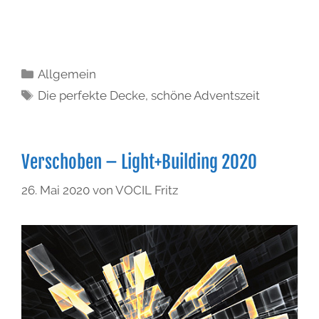
Allgemein
Die perfekte Decke
,
schöne Adventszeit
Verschoben – Light+Building 2020
26. Mai 2020
von
VOCIL Fritz