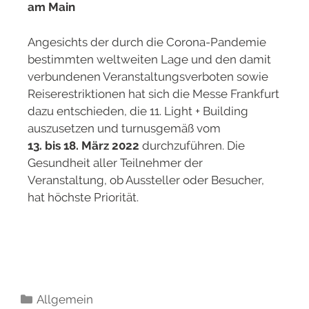
am Main
Angesichts der durch die Corona-Pandemie
bestimmten weltweiten Lage und den damit
verbundenen Veranstaltungsverboten sowie
Reiserestriktionen hat sich die Messe Frankfurt
dazu entschieden, die 11. Light + Building
auszusetzen und turnusgemäß vom
13. bis 18. März 2022
durchzuführen. Die
Gesundheit aller Teilnehmer der
Veranstaltung, ob Aussteller oder Besucher,
hat höchste Priorität.
Allgemein