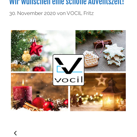
Wir wünschen eine schöne Adventszeit!
30. November 2020
von
VOCIL Fritz