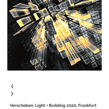
Verschoben: Light + Building 2020, Frankfurt