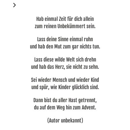
Hab einmal Zeit für dich allein
zum reinen Unbekümmert sein.
Lass deine Sinne einmal ruhn
und hab den Mut zum gar nichts tun.
Lass diese wilde Welt sich drehn
und hab das Herz, sie nicht zu sehn.
Sei wieder Mensch und wieder Kind
und spür, wie Kinder glücklich sind.
Dann bist du aller Hast getrennt,
du auf dem Weg hin zum Advent.
(Autor unbekannt)