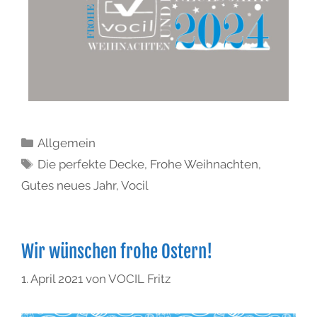
Allgemein
Die perfekte Decke
,
Frohe Weihnachten
,
Gutes neues Jahr
,
Vocil
Wir wünschen frohe Ostern!
1. April 2021
von
VOCIL Fritz