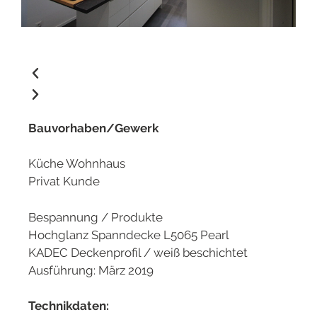
Bauvorhaben/Gewerk
Küche Wohnhaus
Privat Kunde
Bespannung / Produkte
Hochglanz Spanndecke L5065 Pearl
KADEC Deckenprofil / weiß beschichtet
Ausführung: März 2019
Technikdaten: