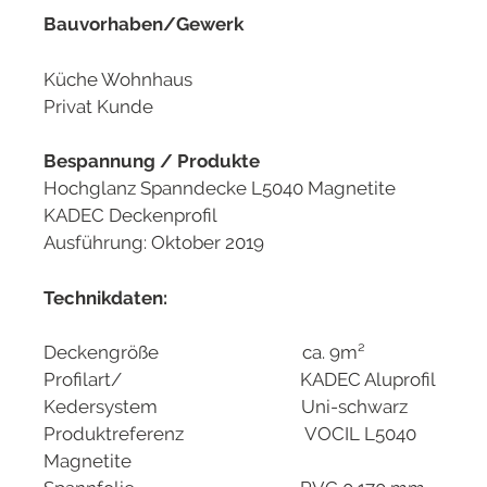
Bauvorhaben/Gewerk
Küche Wohnhaus
Privat Kunde
Bespannung / Produkte
Hochglanz Spanndecke L5040 Magnetite
KADEC Deckenprofil
Ausführung: Oktober 2019
Technikdaten:
Deckengröße ca. 9m²
Profilart/ KADEC Aluprofil
Kedersystem Uni-schwarz
Produktreferenz VOCIL L5040
Magnetite