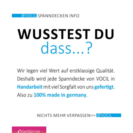
Gefällt mir