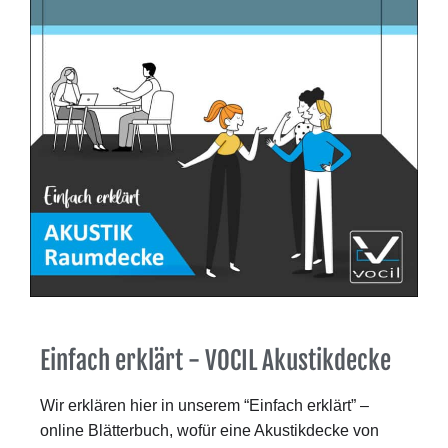
Einfach erklärt - VOCIL Akustikdecke
Wir erklären hier in unserem “Einfach erklärt” –
online Blätterbuch, wofür eine Akustikdecke von