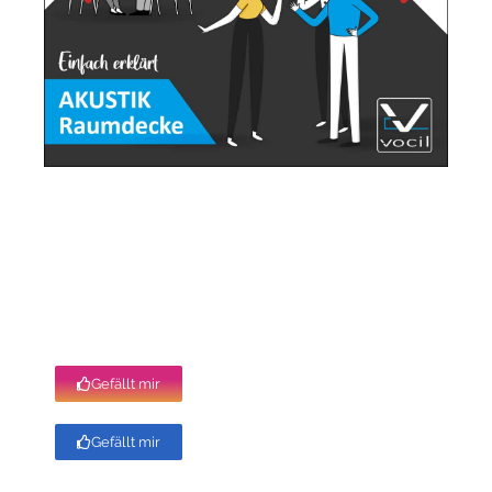
Gefällt mir
Gefällt mir