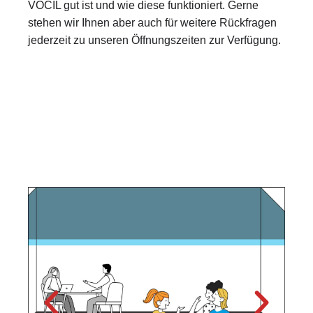
VOCIL gut ist und wie diese funktioniert. Gerne
stehen wir Ihnen aber auch für weitere Rückfragen
jederzeit zu unseren Öffnungszeiten zur Verfügung.