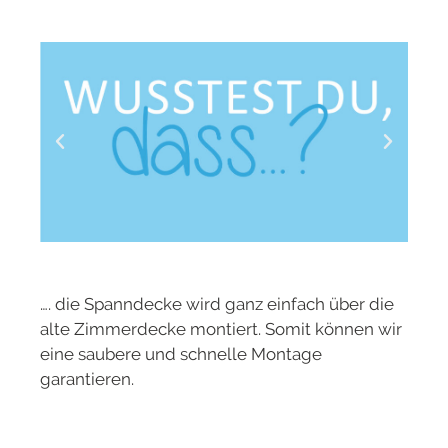
…. die Spanndecke wird ganz einfach über die
alte Zimmerdecke montiert. Somit können wir
eine saubere und schnelle Montage
garantieren.