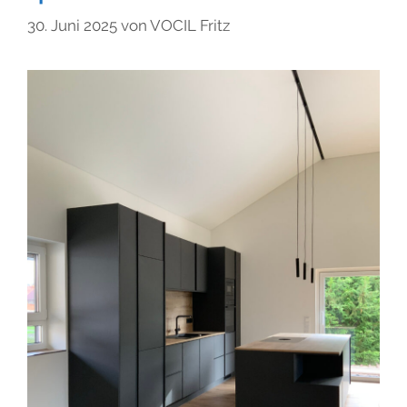
30. Juni 2025
von
VOCIL Fritz