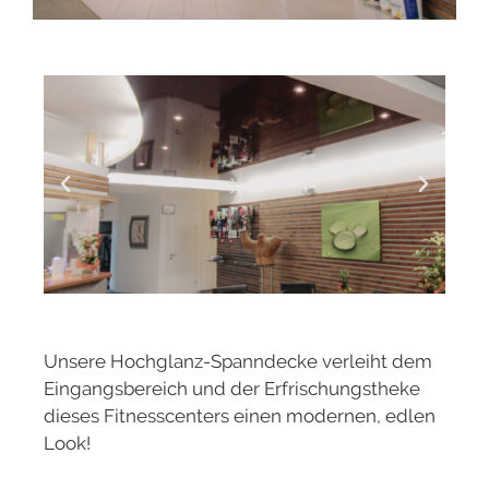
Unsere Hochglanz-Spanndecke verleiht dem
Eingangsbereich und der Erfrischungstheke
dieses Fitnesscenters einen modernen, edlen
Look!