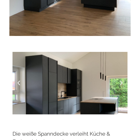
Die weiße Spanndecke verleiht Küche &