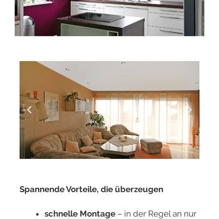
Spannende Vorteile, die überzeugen
schnelle Montage
– in der Regel an nur