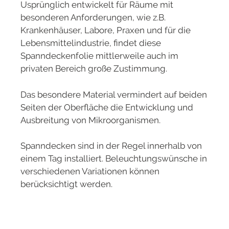
Usprünglich entwickelt für Räume mit
besonderen Anforderungen, wie z.B.
Krankenhäuser, Labore, Praxen und für die
Lebensmittelindustrie, findet diese
Spanndeckenfolie mittlerweile auch im
privaten Bereich große Zustimmung.
Das besondere Material vermindert auf beiden
Seiten der Oberfläche die Entwicklung und
Ausbreitung von Mikroorganismen.
Spanndecken sind in der Regel innerhalb von
einem Tag installiert. Beleuchtungswünsche in
verschiedenen Variationen können
berücksichtigt werden.