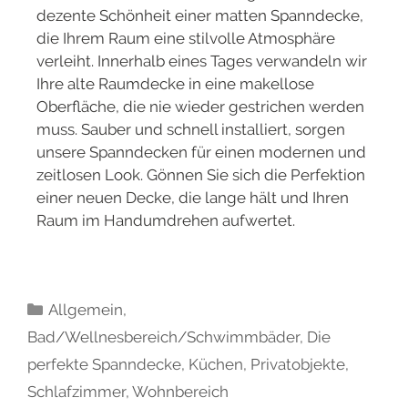
dezente Schönheit einer matten Spanndecke,
die Ihrem Raum eine stilvolle Atmosphäre
verleiht. Innerhalb eines Tages verwandeln wir
Ihre alte Raumdecke in eine makellose
Oberfläche, die nie wieder gestrichen werden
muss. Sauber und schnell installiert, sorgen
unsere Spanndecken für einen modernen und
zeitlosen Look. Gönnen Sie sich die Perfektion
einer neuen Decke, die lange hält und Ihren
Raum im Handumdrehen aufwertet.
Allgemein
,
Bad/Wellnesbereich/Schwimmbäder
,
Die
perfekte Spanndecke
,
Küchen
,
Privatobjekte
,
Schlafzimmer
,
Wohnbereich