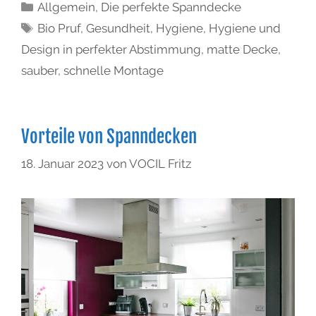
Allgemein
,
Die perfekte Spanndecke
Bio Pruf
,
Gesundheit
,
Hygiene
,
Hygiene und
Design in perfekter Abstimmung
,
matte Decke
,
sauber
,
schnelle Montage
Vorteile von Spanndecken
18. Januar 2023
von
VOCIL Fritz